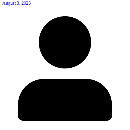
August 3, 2026