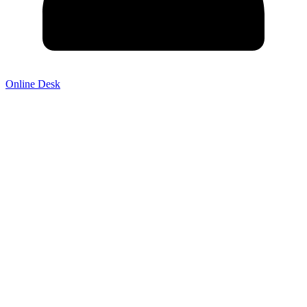
Online Desk