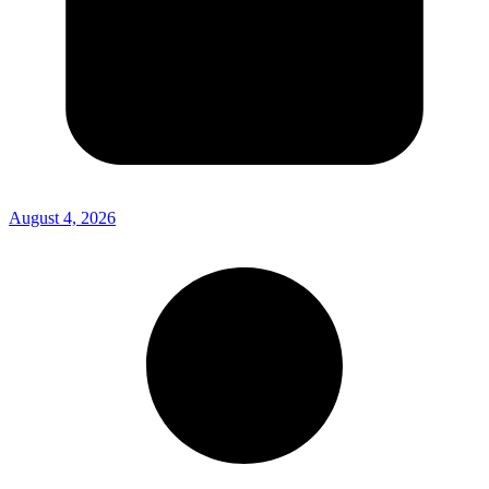
August 4, 2026