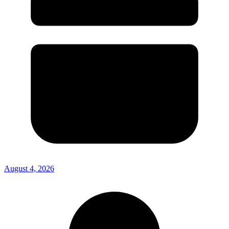
August 4, 2026