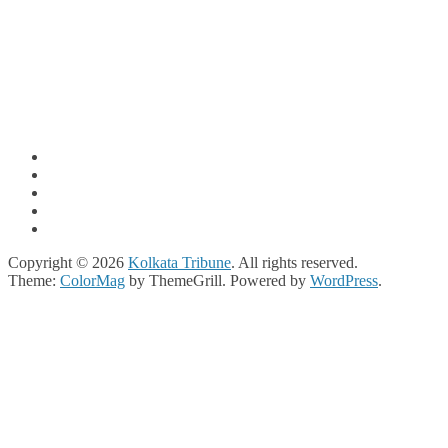
Copyright © 2026
Kolkata Tribune
. All rights reserved.
Theme:
ColorMag
by ThemeGrill. Powered by
WordPress
.