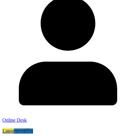
Online Desk
Latest
আন্তর্জাতিক