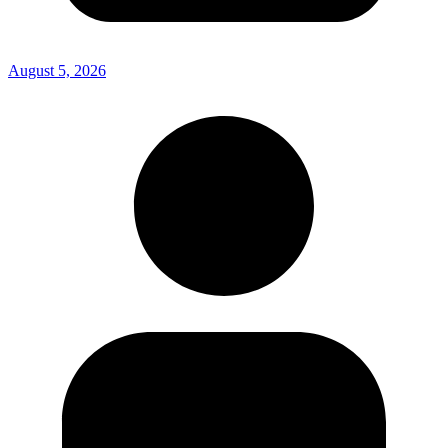
August 5, 2026