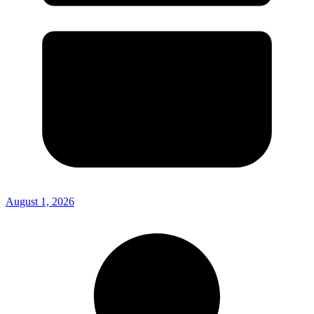
August 1, 2026