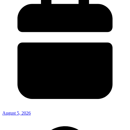
August 5, 2026