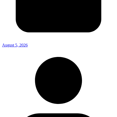
August 5, 2026