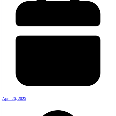
April 26, 2025