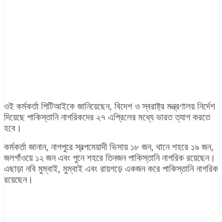
ওই কর্মকর্তা পিটিআইকে জানিয়েছেন, বিদেশ ও স্বরাষ্ট্র মন্ত্রণালয় নির্দেশ
দিয়েছে পাকিস্তানি নাগরিকদের ২৭ এপ্রিলের মধ্যে ভারত ত্যাগ করতে
হবে।
কর্মকর্তা জানান, নাগপুরে স্বল্পমেয়াদী ভিসায় ১৮ জন, থানে শহরে ১৯ জন,
জলগাঁওয়ে ১২ জন এবং পুনে শহরে তিনজন পাকিস্তানি নাগরিক রয়েছেন।
এছাড়া নবি মুম্বাই, মুম্বাই এবং রায়গড়ে একজন করে পাকিস্তানি নাগরিক
রয়েছেন।