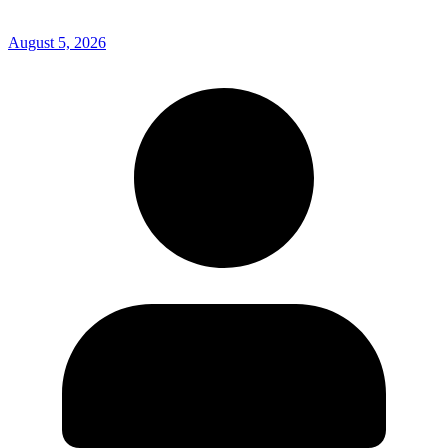
August 5, 2026