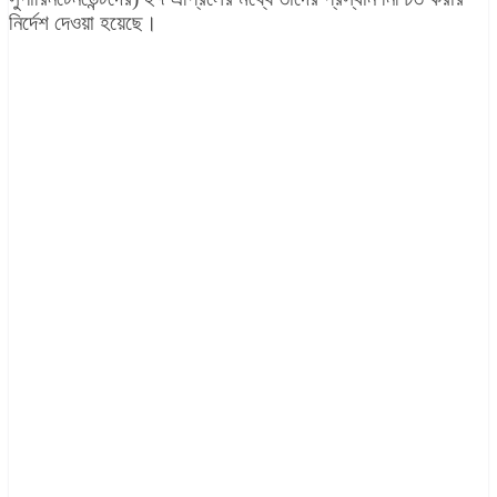
নির্দেশ দেওয়া হয়েছে।