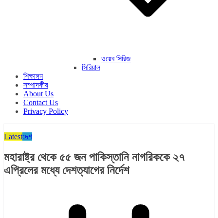
ওয়েব সিরিজ
সিরিয়াল
শিক্ষাঙ্গন
সম্পাদকীয়
About Us
Contact Us
Privacy Policy
Latest
দেশ
মহারাষ্ট্র থেকে ৫৫ জন পাকিস্তানি নাগরিককে ২৭
এপ্রিলের মধ্যে দেশত্যাগের নির্দেশ