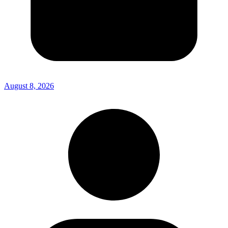
August 8, 2026