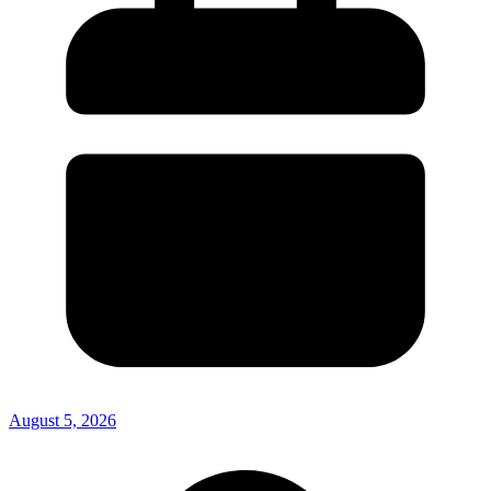
August 5, 2026