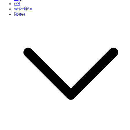
দেশ
আন্তর্জাতিক
বিনোদন