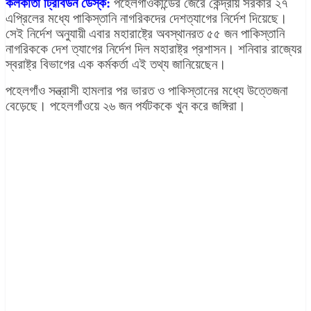
কলকাতা ট্রিবিউন ডেস্ক:
পহেলগাঁওকান্ডের জেরে কেন্দ্রীয় সরকার ২৭
এপ্রিলের মধ্যে পাকিস্তানি নাগরিকদের দেশত্যাগের নির্দেশ দিয়েছে।
সেই নির্দেশ অনুযায়ী এবার মহারাষ্ট্রে অবস্থানরত ৫৫ জন পাকিস্তানি
নাগরিককে দেশ ত্যাগের নির্দেশ দিল মহারাষ্ট্র প্রশাসন। শনিবার রাজ্যের
স্বরাষ্ট্র বিভাগের এক কর্মকর্তা এই তথ্য জানিয়েছেন।
পহেলগাঁও সন্ত্রাসী হামলার পর ভারত ও পাকিস্তানের মধ্যে উত্তেজনা
বেড়েছে। পহেলগাঁওয়ে ২৬ জন পর্যটককে খুন করে জঙ্গিরা।