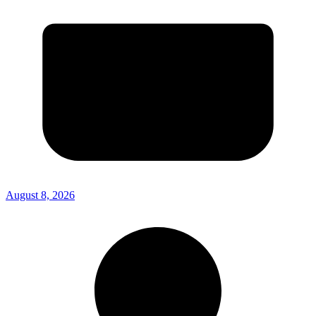
August 8, 2026