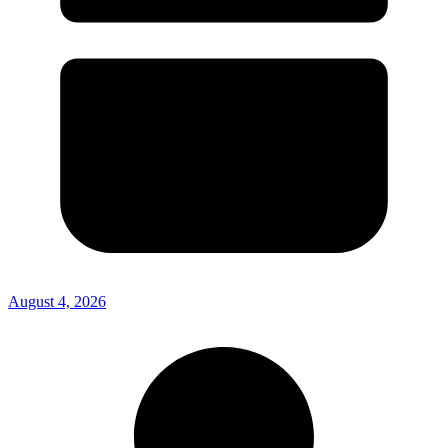
August 4, 2026