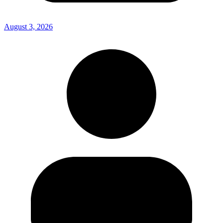
August 3, 2026