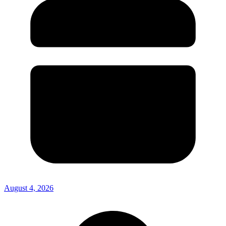
August 4, 2026