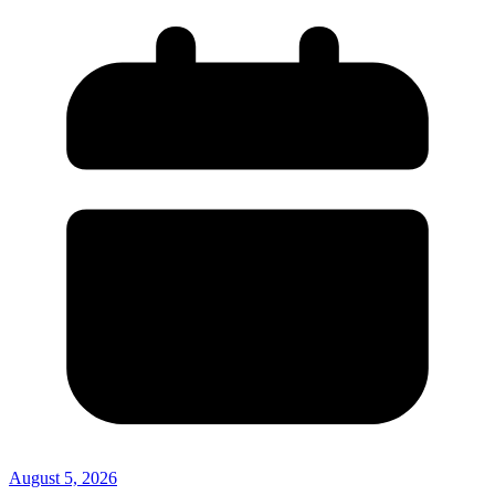
August 5, 2026