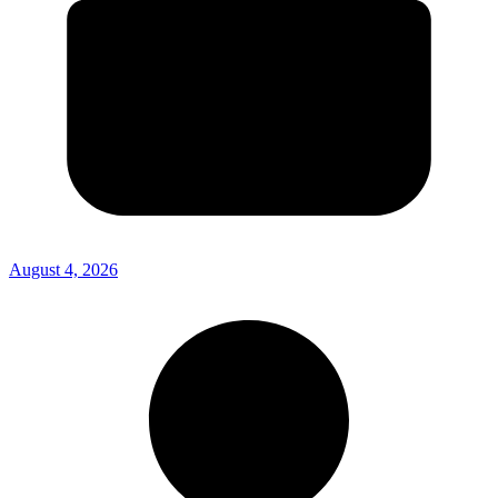
August 4, 2026