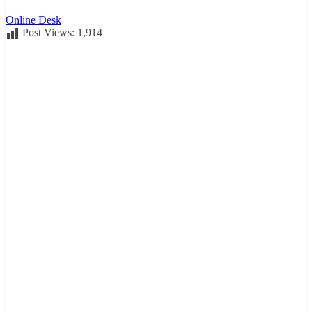
Online Desk
Post Views:
1,914