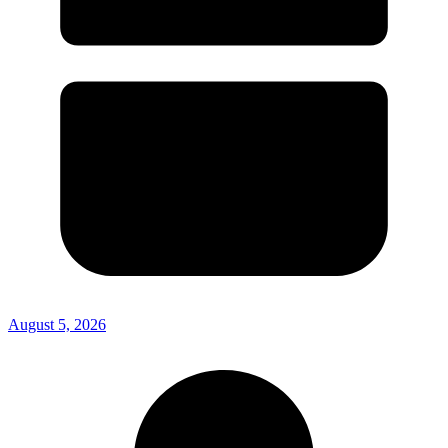
August 5, 2026