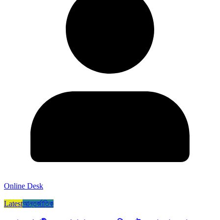
Online Desk
Latest
আন্তর্জাতিক