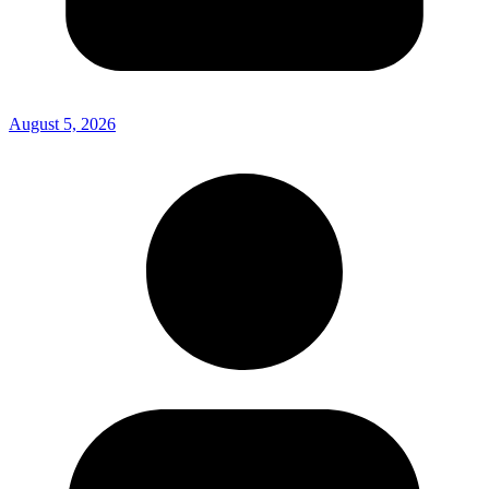
August 5, 2026