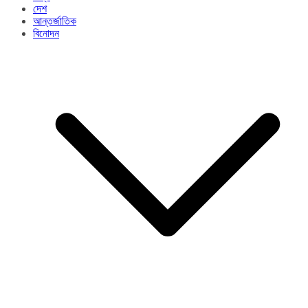
দেশ
আন্তর্জাতিক
বিনোদন