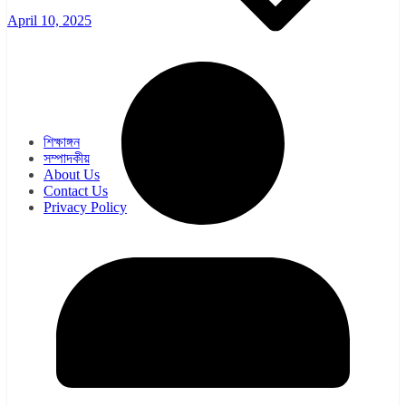
April 10, 2025
ওয়েব সিরিজ
সিরিয়াল
শিক্ষাঙ্গন
সম্পাদকীয়
About Us
Contact Us
Privacy Policy