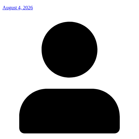
August 4, 2026