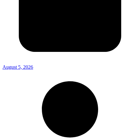
August 5, 2026