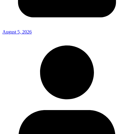
August 5, 2026