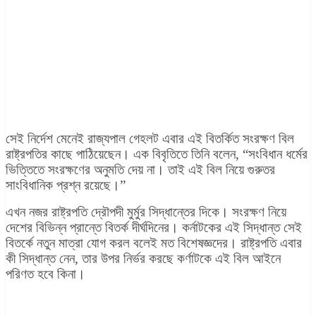
সেই নির্দেশ মেনেই রাজ্যপাল গেহলট এবার এই বিতর্কিত সংরক্ষণ বিল
রাষ্ট্রপতির কাছে পাঠিয়েছেন। এক বিবৃতিতে তিনি বলেন, “সংবিধান ধর্মের
ভিত্তিতে সংরক্ষণের অনুমতি দেয় না। তাই এই বিল নিয়ে গুরুতর
সাংবিধানিক প্রশ্ন রয়েছে।”
এখন নজর রাষ্ট্রপতি দ্রৌপদী মুর্মুর সিদ্ধান্তের দিকে। সংরক্ষণ নিয়ে
দেশের বিভিন্ন প্রান্তে বিতর্ক দীর্ঘদিনের। কর্নাটকের এই সিদ্ধান্ত সেই
বিতর্কে নতুন মাত্রা যোগ করল বলেই মত বিশেষজ্ঞদের।
রাষ্ট্রপতি এবার
কী সিদ্ধান্ত নেন, তার উপর নির্ভর করছে কর্ণাটকে এই বিল আইনে
পরিণত হবে কি
না।