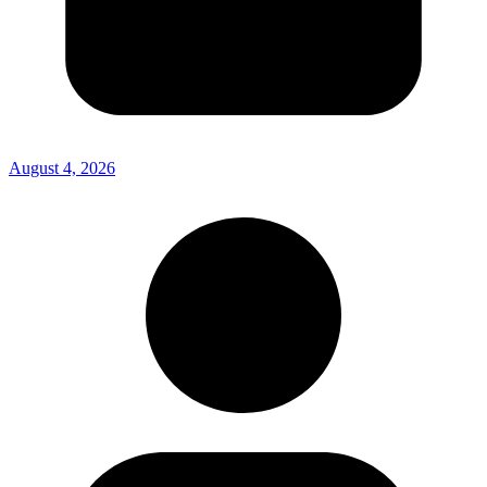
August 4, 2026