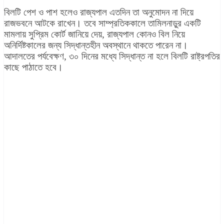
বিলটি পেশ ও পাশ হলেও রাজ্যপাল এতদিন তা অনুমোদন না দিয়ে
রাজভবনে আটকে রাখেন। তবে সাম্প্রতিককালে তামিলনাড়ুর একটি
মামলায় সুপ্রিম কোর্ট জানিয়ে দেয়, রাজ্যপাল কোনও বিল নিয়ে
অনির্দিষ্টকালের জন্য সিদ্ধান্তহীন অবস্থানে থাকতে পারেন না।
আদালতের পর্যবেক্ষণ, ৩০ দিনের মধ্যে সিদ্ধান্ত না হলে বিলটি রাষ্ট্রপতির
কাছে পাঠাতে হবে।