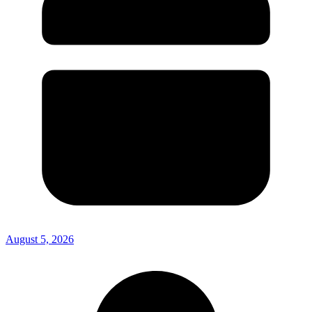
August 5, 2026