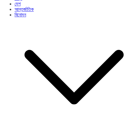
দেশ
আন্তর্জাতিক
বিনোদন