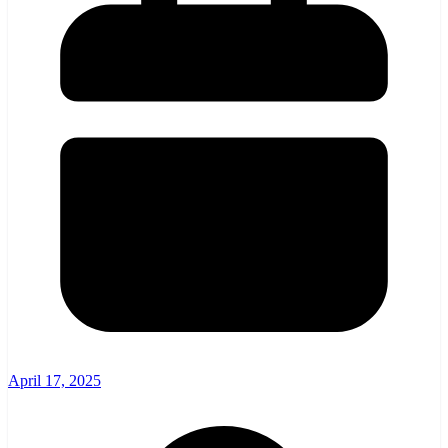
April 17, 2025