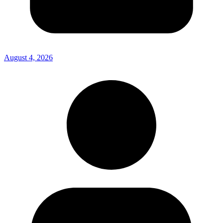
August 4, 2026