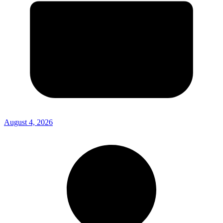
August 4, 2026