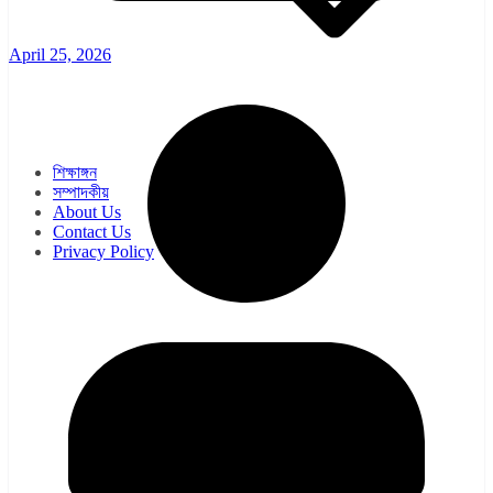
April 25, 2026
ওয়েব সিরিজ
সিরিয়াল
শিক্ষাঙ্গন
সম্পাদকীয়
About Us
Contact Us
Privacy Policy