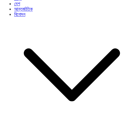
দেশ
আন্তর্জাতিক
বিনোদন