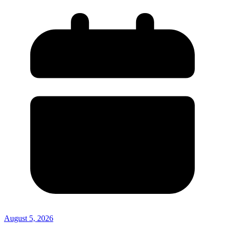
August 5, 2026