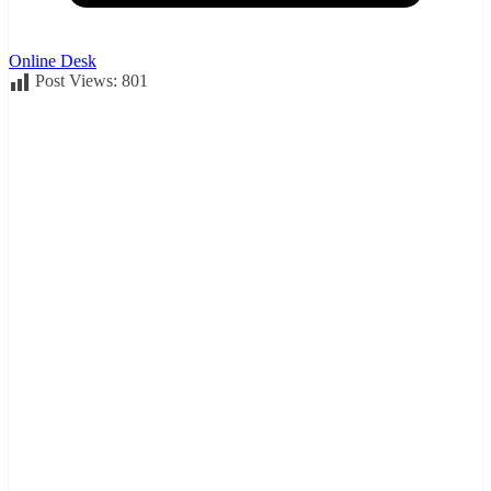
Online Desk
Post Views:
801