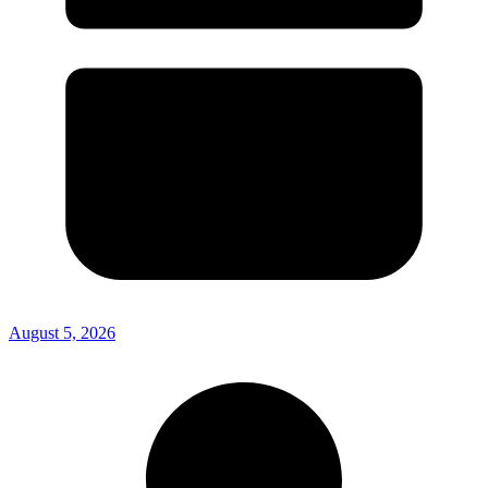
August 5, 2026