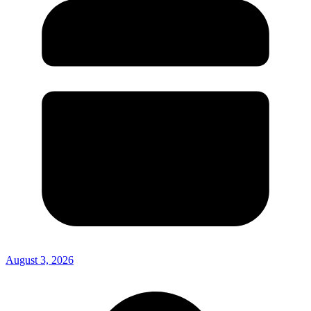
August 3, 2026