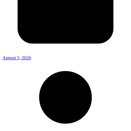
August 5, 2026