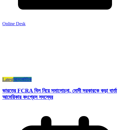
Online Desk
Latest
আন্তর্জাতিক
ভারতের FCRA বিল নিয়ে সমালোচনা, মোদী সরকারকে কড়া বার্তা
আমেরিকার কংগ্রেস সদস্যের