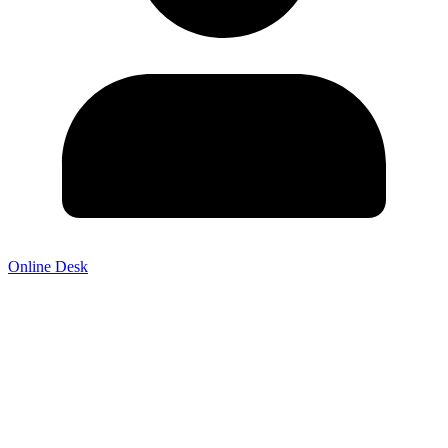
Online Desk