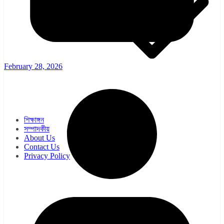
February 28, 2026
ওয়েব সিরিজ
সিরিয়াল
শিক্ষাঙ্গন
সম্পাদকীয়
About Us
Contact Us
Privacy Policy