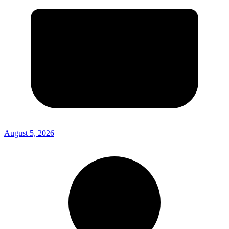
August 5, 2026