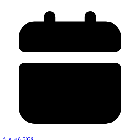
August 8, 2026