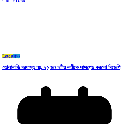
Online Desk
Latest
রাজ্য​
তোলাবাজি বরদাস্ত নয়, ২২ জন দলীয় কর্মীকে সাসপেন্ড করলো বিজেপি