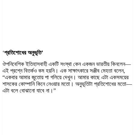
‘
প্রতিশোধের অনুভূতি’
ঔপনিবেশিক ইতিহাসবাহী একটি সংস্থা কেন একজন ভারতীয় কিনলেন—
এই প্রশ্নে বিতর্কও কম হয়নি। এক সাক্ষাৎকারে সঞ্জীব মেহতা বলেন,
“একবার আমার জুতোয় পা গলিয়ে দেখুন। আমার কাছে এটা একসময়ের
শাসকের কোম্পানি কিনে নেওয়ার মতো। অনুভূতিটা প্রতিশোধের মতো—
এটা বলে বোঝানো যাবে না।”