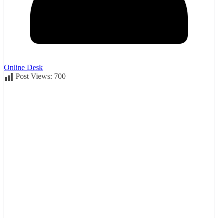
Online Desk
Post Views:
700