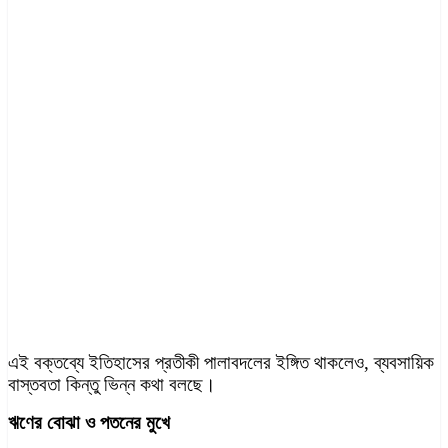
এই বক্তব্যে ইতিহাসের প্রতীকী পালাবদলের ইঙ্গিত থাকলেও, ব্যবসায়িক
বাস্তবতা কিন্তু ভিন্ন কথা বলছে।
ঋণের বোঝা ও পতনের মুখে