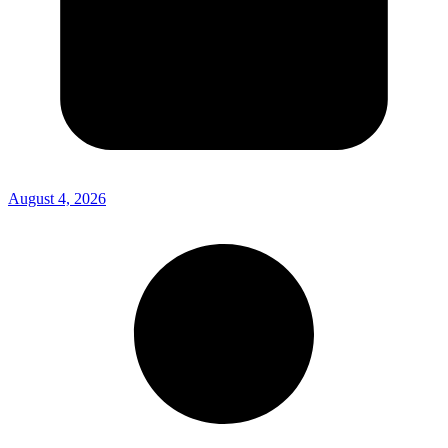
August 4, 2026