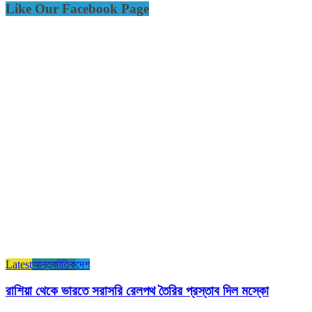
Like Our Facebook Page
Latest
আন্তর্জাতিক
দেশ
রাশিয়া থেকে ভারতে সরাসরি রেলপথ তৈরির প্রস্তাব দিল মস্কো