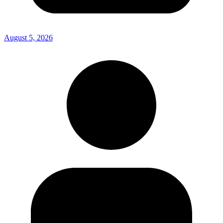
August 5, 2026