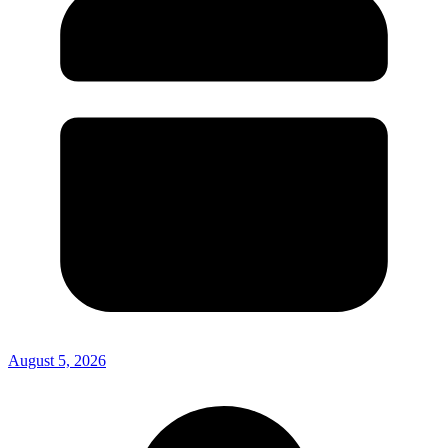
August 5, 2026