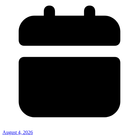
August 4, 2026