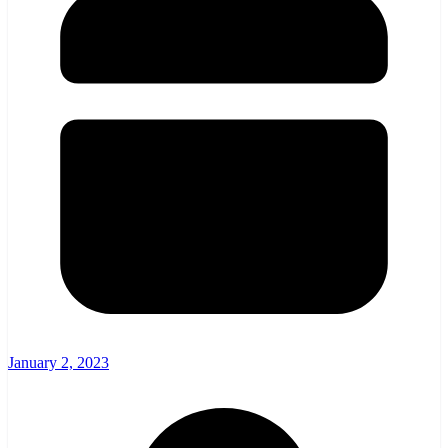
January 2, 2023