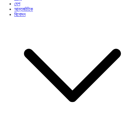
দেশ
আন্তর্জাতিক
বিনোদন