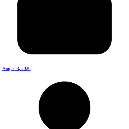
August 3, 2026