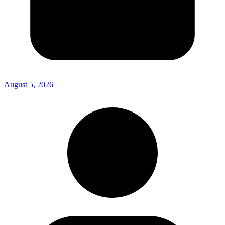
August 5, 2026