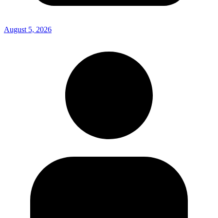
August 5, 2026