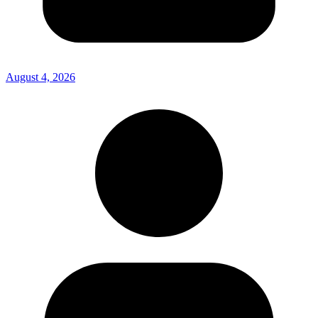
August 4, 2026