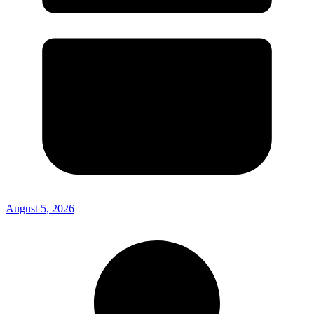
August 5, 2026