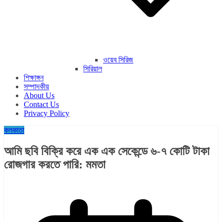
ওয়েব সিরিজ
সিরিয়াল
শিক্ষাঙ্গন
সম্পাদকীয়
About Us
Contact Us
Privacy Policy
কলকাতা
আমি ছবি বিক্রি করে এক এক সেকেন্ডে ৬-৭ কোটি টাকা
রোজগার করতে পারি: মমতা