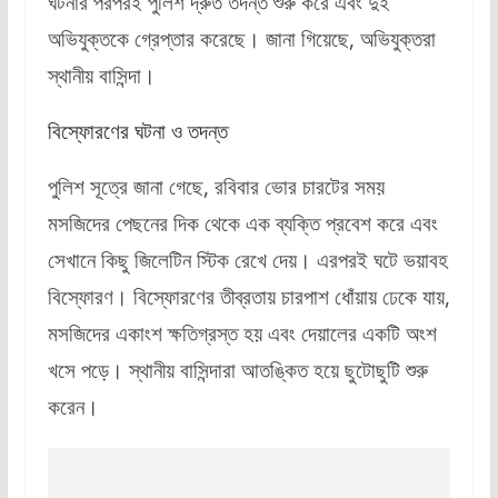
ঘটনার পরপরই পুলিশ দ্রুত তদন্ত শুরু করে এবং দুই
অভিযুক্তকে গ্রেপ্তার করেছে। জানা গিয়েছে, অভিযুক্তরা
স্থানীয় বাসিন্দা।
বিস্ফোরণের ঘটনা ও তদন্ত
পুলিশ সূত্রে জানা গেছে, রবিবার ভোর চারটের সময়
মসজিদের পেছনের দিক থেকে এক ব্যক্তি প্রবেশ করে এবং
সেখানে কিছু জিলেটিন স্টিক রেখে দেয়। এরপরই ঘটে ভয়াবহ
বিস্ফোরণ। বিস্ফোরণের তীব্রতায় চারপাশ ধোঁয়ায় ঢেকে যায়,
মসজিদের একাংশ ক্ষতিগ্রস্ত হয় এবং দেয়ালের একটি অংশ
খসে পড়ে। স্থানীয় বাসিন্দারা আতঙ্কিত হয়ে ছুটোছুটি শুরু
করেন।