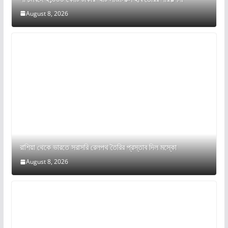
August 8, 2026
রাশিয়া থেকে ভারতে সরাসরি রেলপথ তৈরির প্রস্তাব দিল মস্কো
August 8, 2026