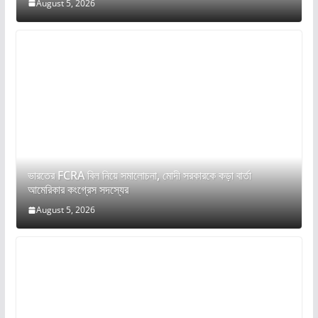
August 5, 2026
ভারতের FCRA বিল নিয়ে সমালোচনা, মোদী সরকারকে কড়া বার্তা
আমেরিকার কংগ্রেস সদস্যের
August 5, 2026