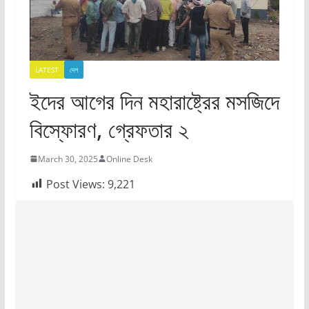
LATEST
দেশ
ইদের আগের দিন মহারাষ্ট্রের মসজিদে
বিস্ফোরণ, গ্রেফতার ২
March 30, 2025
Online Desk
Post Views:
9,221