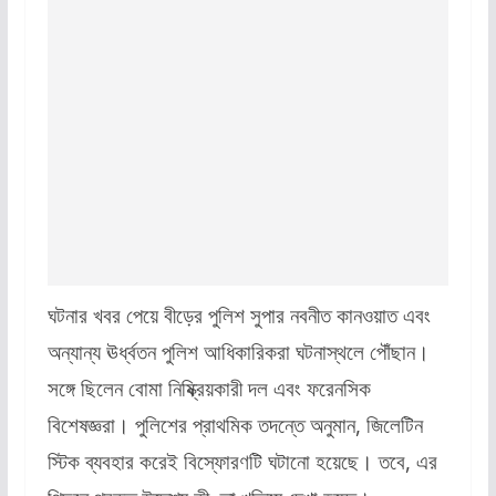
ঘটনার খবর পেয়ে বীড়ের পুলিশ সুপার নবনীত কানওয়াত এবং
অন্যান্য ঊর্ধ্বতন পুলিশ আধিকারিকরা ঘটনাস্থলে পৌঁছান।
সঙ্গে ছিলেন বোমা নিষ্ক্রিয়কারী দল এবং ফরেনসিক
বিশেষজ্ঞরা। পুলিশের প্রাথমিক তদন্তে অনুমান, জিলেটিন
স্টিক ব্যবহার করেই বিস্ফোরণটি ঘটানো হয়েছে। তবে, এর