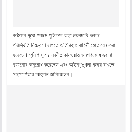
বর্তমানে পুরো গ্রামে পুলিশের কড়া নজরদারি চলছে।
পরিস্থিতি নিয়ন্ত্রণে রাখতে অতিরিক্ত বাহিনী মোতায়েন করা
হয়েছে। পুলিশ সুপার নবনীত কানওয়াত জনগণকে গুজব না
ছড়ানোর অনুরোধ করেছেন এবং আইনশৃঙ্খলা বজায় রাখতে
সহযোগিতার আহ্বান জানিয়েছেন।