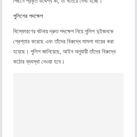
পিছনে প্রকৃত উদ্দেশ্য কী, তা খতিয়ে দেখা হচ্ছে।
পুলিশের পদক্ষেপ
বিস্ফোরণের ঘটনায় দ্রুত পদক্ষেপ নিয়ে পুলিশ দুইজনকে
গ্রেপ্তার করেছে এবং তাঁদের বিরুদ্ধে মামলা দায়ের করা
হয়েছে। পুলিশ জানিয়েছে, আইন অনুযায়ী তাঁদের বিরুদ্ধে
কঠোর ব্যবস্থা নেওয়া হবে।