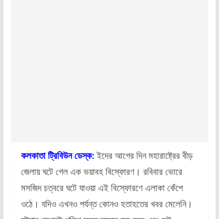
কলকাতা ট্রিবিউন ডেস্ক:
ইদের আগের দিন মহারাষ্ট্রের বীড়
জেলায় ঘটে গেল এক ভয়াবহ বিস্ফোরণ। রবিবার ভোরে
মসজিদ চত্বরে ঘটে যাওয়া এই বিস্ফোরণে এলাকা কেঁপে
ওঠে। যদিও এখনও পর্যন্ত কোনও হতাহতের খবর মেলেনি।