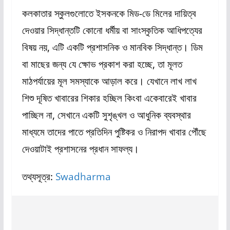
কলকাতার স্কুলগুলোতে ইসকনকে মিড-ডে মিলের দায়িত্ব
দেওয়ার সিদ্ধান্তটি কোনো ধর্মীয় বা সাংস্কৃতিক আধিপত্যের
বিষয় নয়, এটি একটি প্রশাসনিক ও মানবিক সিদ্ধান্ত। ডিম
বা মাছের জন্য যে ক্ষোভ প্রকাশ করা হচ্ছে, তা মূলত
মাঠপর্যায়ের মূল সমস্যাকে আড়াল করে। যেখানে লাখ লাখ
শিশু দূষিত খাবারের শিকার হচ্ছিল কিংবা একেবারেই খাবার
পাচ্ছিল না, সেখানে একটি সুশৃঙ্খল ও আধুনিক ব্যবস্থার
মাধ্যমে তাদের পাতে প্রতিদিন পুষ্টিকর ও নিরাপদ খাবার পৌঁছে
দেওয়াটাই প্রশাসনের প্রধান সাফল্য।
তথ্যসূত্র:
Swadharma