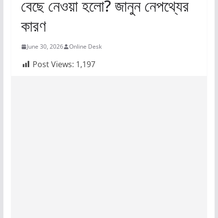
বেছে নেওয়া হলো? জানুন নেপথ্যের
কারণ
June 30, 2026
Online Desk
Post Views:
1,197