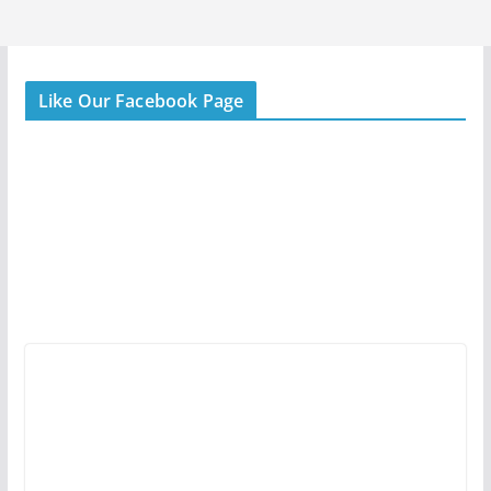
Like Our Facebook Page