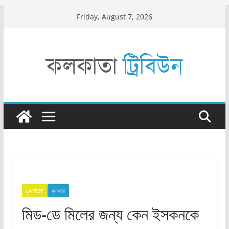
Skip
Friday, August 7, 2026
to
content
LATEST
কলকাতা
মিড-ডে মিলের জন্য কেন ইসকনকে