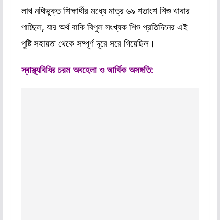
লাখ নথিভুক্ত শিক্ষার্থীর মধ্যে মাত্র ৬৯ শতাংশ শিশু খাবার
পাচ্ছিল, যার অর্থ বাকি বিপুল সংখ্যক শিশু প্রতিদিনের এই
পুষ্টি সহায়তা থেকে সম্পূর্ণ দূরে সরে গিয়েছিল।
স্বাস্থ্যবিধির চরম অবহেলা ও আর্থিক অসঙ্গতি: