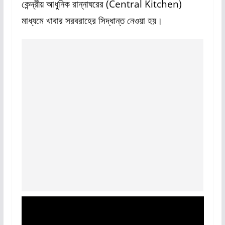
কেন্দ্রীয় আধুনিক রান্নাঘরের (Central Kitchen)
মাধ্যমে খাবার সরবরাহের সিদ্ধান্ত নেওয়া হয়।