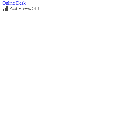
Online Desk
Post Views:
513