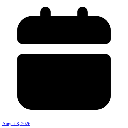
August 8, 2026