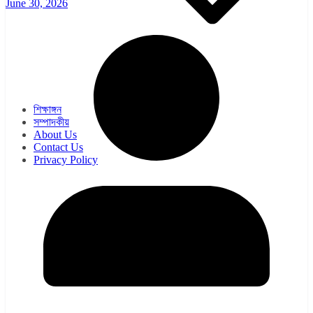
June 30, 2026
ওয়েব সিরিজ
সিরিয়াল
শিক্ষাঙ্গন
সম্পাদকীয়
About Us
Contact Us
Privacy Policy