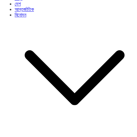
দেশ
আন্তর্জাতিক
বিনোদন