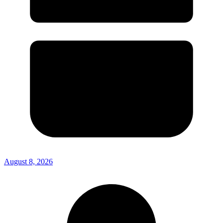
August 8, 2026