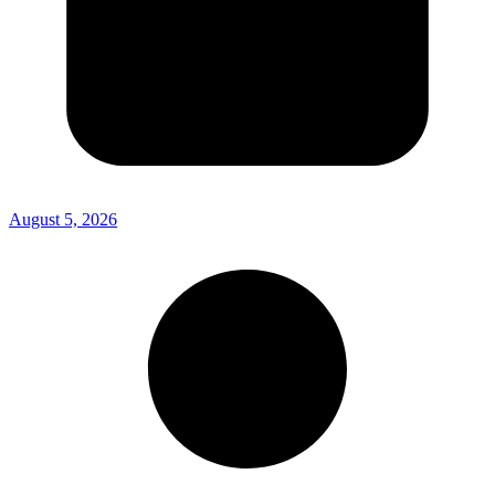
August 5, 2026