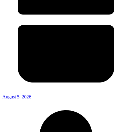
August 5, 2026