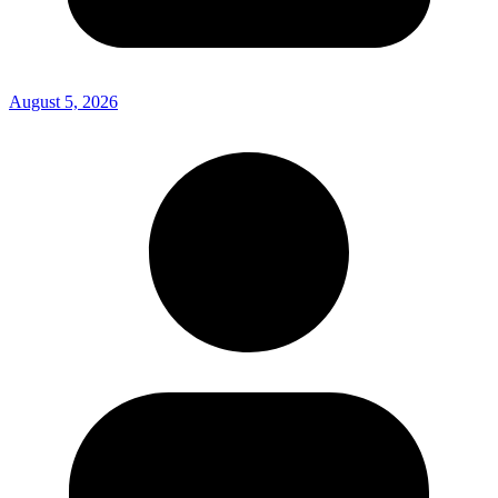
August 5, 2026