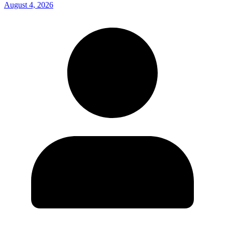
August 4, 2026