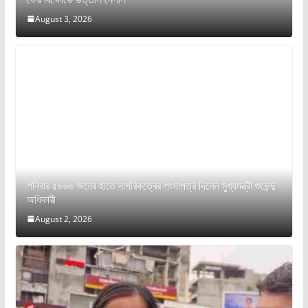
August 3, 2026
শনিবার ৫৯৬৬ জনের হাতে নাগরিকত্বের শংসাপত্র দিলেন মুখ্যমন্ত্রী শুভেন্দু
অধিকারী
August 2, 2026