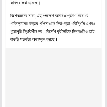
কার্যকর করা হয়েছে।
বিশেষজ্ঞদের মতে, এই পদক্ষেপ আবারও প্রমাণ করে যে
পাকিস্তানের উত্তর-পশ্চিমাঞ্চলে নিরাপত্তা পরিস্থিতি এখনও
পুরোপুরি স্থিতিশীল নয়। বিদেশি কূটনৈতিক মিশনগুলিও তাই
বাড়তি সতর্কতা অবলম্বন করছে।