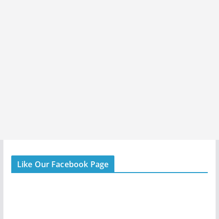
Like Our Facebook Page