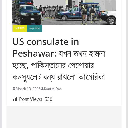
LATEST
আন্তর্জাতিক
US consulate in
Peshawar: যখন তখন হামলা
হচ্ছে, পাকিস্তানের পেশোয়ার
কনস্যুলেট বন্ধ রাখলো আমেরিকা
March 13, 2026
Kanika Das
Post Views:
530