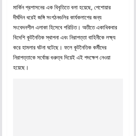
মার্কিন প্রশাসনের এক বিবৃতিতে বলা হয়েছে, পেশোয়ার
দীর্ঘদিন ধরেই জঙ্গি সংগঠনগুলির কার্যকলাপের জন্য
সংবেদনশীল এলাকা হিসেবে পরিচিত। অতীতে একাধিকবার
বিদেশি কূটনৈতিক স্থাপনা এবং নিরাপত্তা বাহিনীকে লক্ষ্য
করে হামলার ঘটনা ঘটেছে। ফলে কূটনৈতিক কর্মীদের
নিরাপত্তাকে সর্বোচ্চ গুরুত্ব দিয়েই এই পদক্ষেপ নেওয়া
হয়েছে।