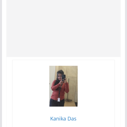
Kanika Das