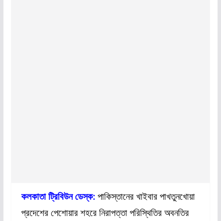
কলকাতা ট্রিবিউন ডেস্ক:
পাকিস্তানের খাইবার পাখতুনখোয়া
প্রদেশের পেশোয়ার শহরে নিরাপত্তা পরিস্থিতির অবনতির