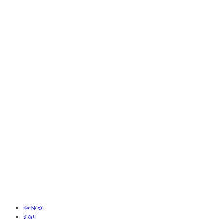
কলকাতা
রাজ্য​