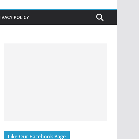
IVACY POLICY
Like Our Facebook Page