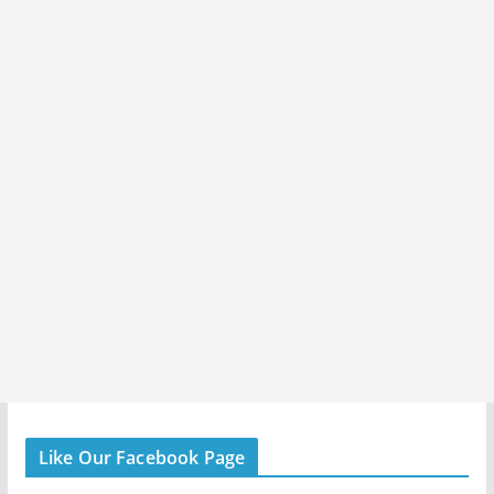
Like Our Facebook Page