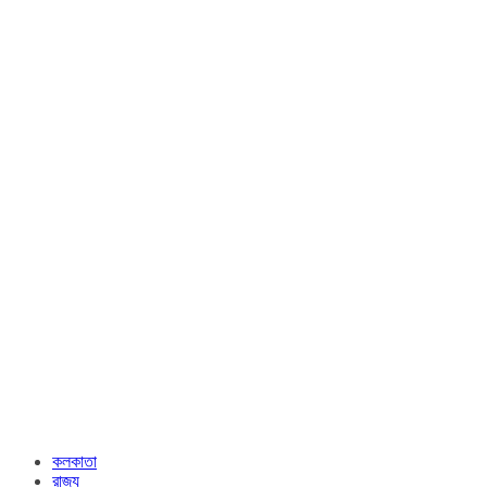
কলকাতা
রাজ্য​