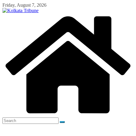
Skip
Friday, August 7, 2026
to
content