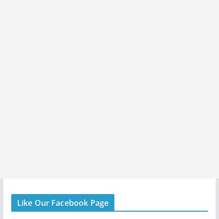
Like Our Facebook Page