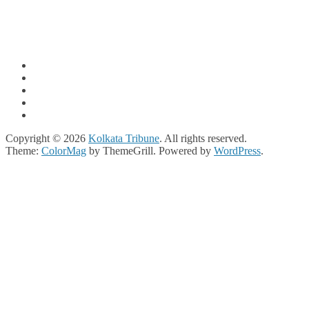
Copyright © 2026
Kolkata Tribune
. All rights reserved.
Theme:
ColorMag
by ThemeGrill. Powered by
WordPress
.