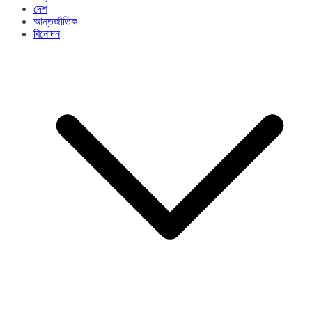
দেশ
আন্তর্জাতিক
বিনোদন