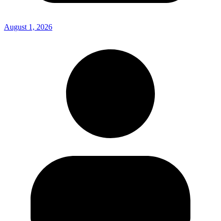
August 1, 2026