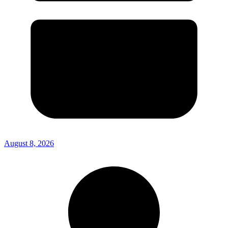
August 8, 2026