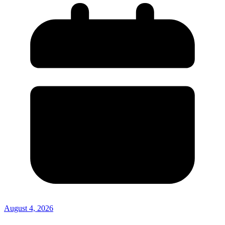
August 4, 2026