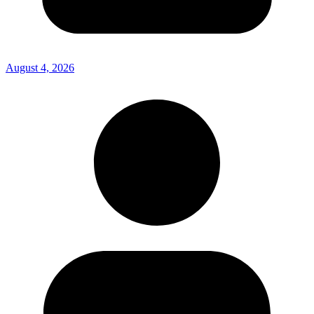
August 4, 2026