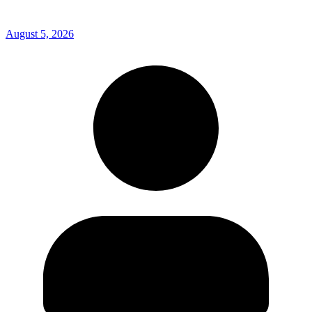
August 5, 2026