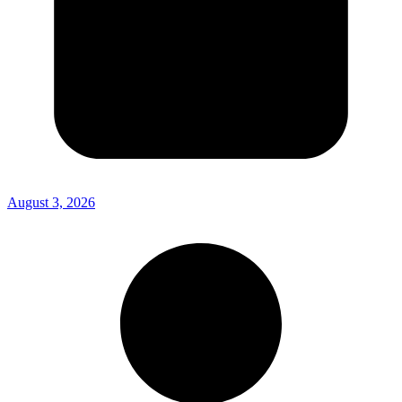
August 3, 2026