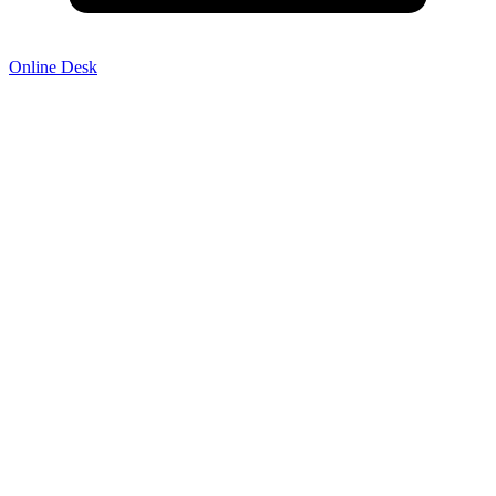
Online Desk