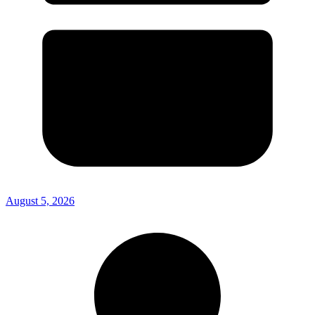
August 5, 2026