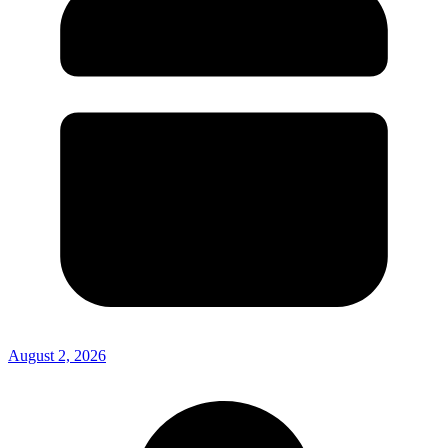
August 2, 2026