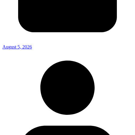
August 5, 2026