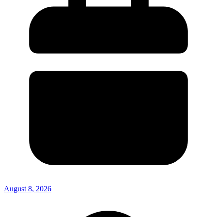
August 8, 2026