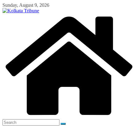
Skip
Sunday, August 9, 2026
to
content