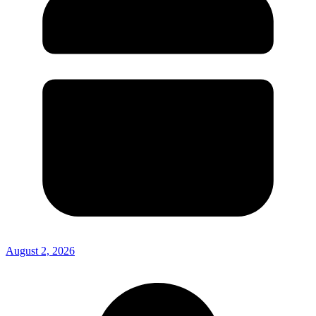
August 2, 2026