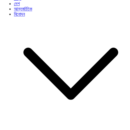
দেশ
আন্তর্জাতিক
বিনোদন