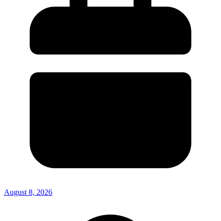
August 8, 2026