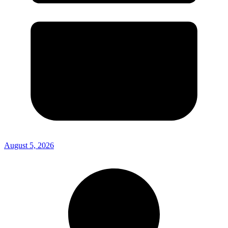
August 5, 2026