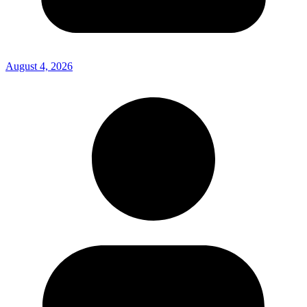
August 4, 2026