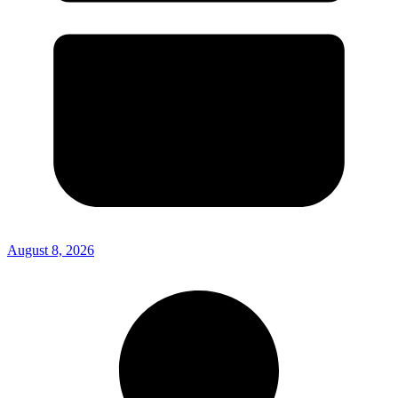
August 8, 2026