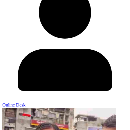
Online Desk