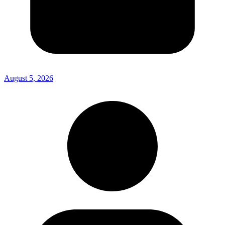
August 5, 2026