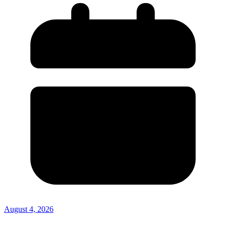
August 4, 2026