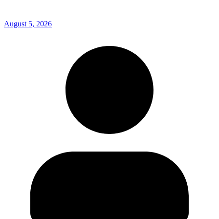
August 5, 2026