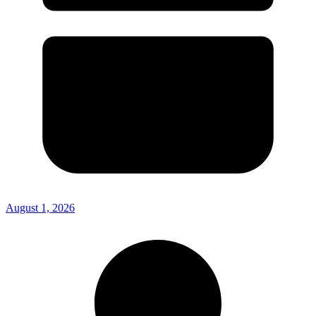
August 1, 2026