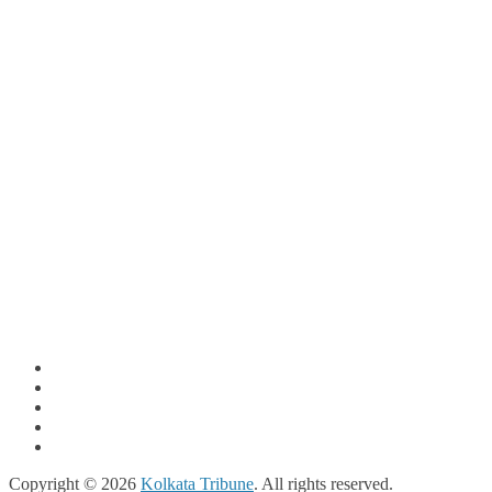
Copyright © 2026
Kolkata Tribune
. All rights reserved.