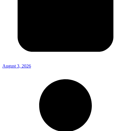
August 3, 2026