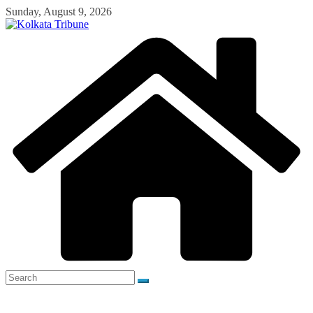
Skip
Sunday, August 9, 2026
to
content