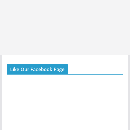
Like Our Facebook Page