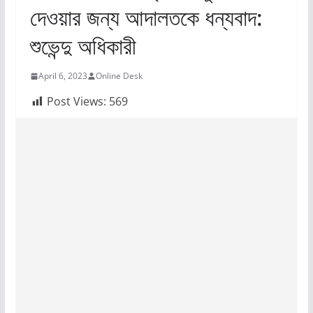
দেওয়ার জন্য আদালতকে ধন্যবাদ:
শুভেন্দু অধিকারী
April 6, 2023
Online Desk
Post Views:
569