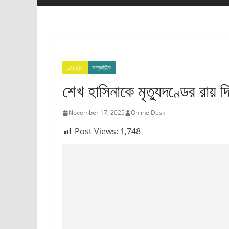
LATEST
আন্তর্জাতিক
শেখ হাসিনাকে মৃত্যুদণ্ডের রায়
November 17, 2025
Online Desk
Post Views:
1,748