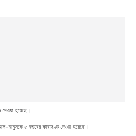
্ড দেওয়া হয়েছে।
 আল–মামুনকে ৫ বছরের কারাদণ্ড দেওয়া হয়েছে।