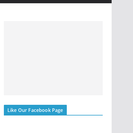
Like Our Facebook Page