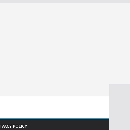
IVACY POLICY