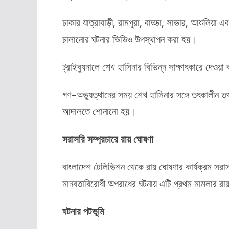
ঢাকার যাত্রাবাড়ী, রামপুরা, বাড্ডা, সাভার, আশুলিয়া এ
চালানোর ঘটনার ভিডিও উপস্থাপন করা হয়।
ট্রাইব্যুনালে শেখ হাসিনার বিভিন্ন সাক্ষাৎকারে দেওয়া 
গণ–অভ্যুত্থানের সময় শেখ হাসিনার সঙ্গে তৎকালীন তথ
আদালতে শোনানো হয়।
সরাসরি সম্প্রচারে রায় ঘোষণা
বাংলাদেশ টেলিভিশন থেকে রায় ঘোষণার কার্যক্রম সরা
মানবতাবিরোধী অপরাধের ঘটনায় এটি প্রথম মামলার রা
ঘটনার পটভূমি