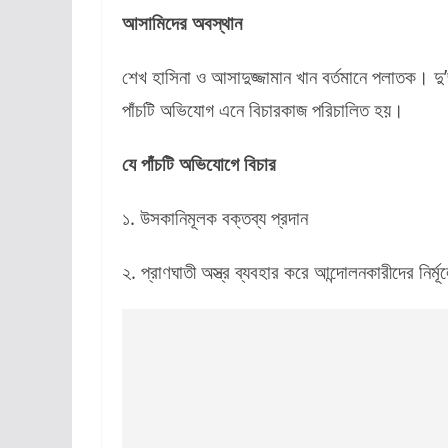
আসামিদের অবস্থান
শেখ হাসিনা ও আসাদুজ্জামান খান বর্তমানে পলাতক। 
পাঁচটি অভিযোগ এনে বিচারকাজ পরিচালিত হয়।
যে পাঁচটি অভিযোগে বিচার
১. উসকানিমূলক বক্তব্য প্রদান
২. প্রাণঘাতী অস্ত্র ব্যবহার করে আন্দোলনকারীদের নির্মূল