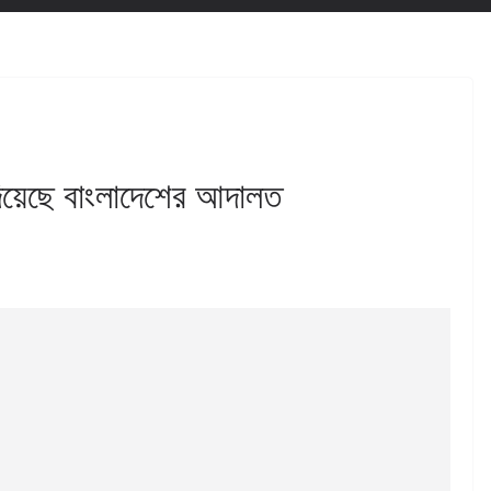
 দিয়েছে বাংলাদেশের আদালত