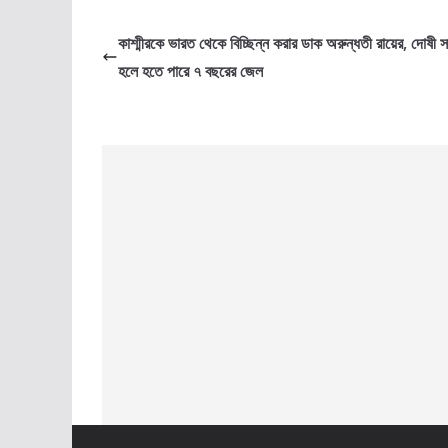
কাশ্মীরকে ভারত থেকে বিচ্ছিন্ন করার ডাক অরুন্ধতী রায়ের, দোষী স
হলে হতে পারে ৭ বছরের জেল