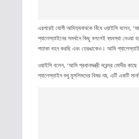
এরপরেই যোগী আদিত্যনাথকে বিঁধে ওয়াইসি বলেন, ‘আম
প্যালেস্তাইনের সমর্থনে কিছু বললেই ব্যবস্থা নেওয়া হবে
পতাকা বহন করছি এবং তেরঙাকেও। আমি প্যালেস্তা
ওয়াইসি বলেন, ‘আমি প্রধানমন্ত্রী নরেন্দ্র মোদীর কা
প্যালেস্তাইন শুধু মুসলিমদের বিষয় নয়, এটি একটি মা