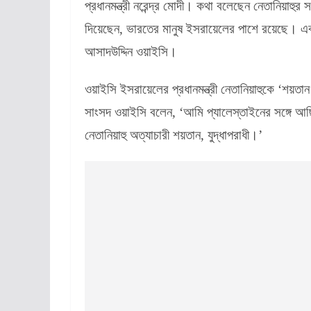
প্রধানমন্ত্রী নরেন্দ্র মোদী। কথা বলেছেন নেতানিয়াহুর 
দিয়েছেন, ভারতের মানুষ ইসরায়েলের পাশে রয়েছে। এব
আসাদউদ্দিন ওয়াইসি।
ওয়াইসি ইসরায়েলের প্রধানমন্ত্রী নেতানিয়াহুকে 
সাংসদ ওয়াইসি বলেন, ‘আমি প্যালেস্তাইনের সঙ্গে আ
নেতানিয়াহু অত্যাচারী শয়তান, যুদ্ধাপরাধী।’