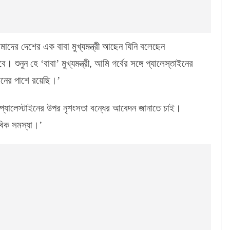
াদের দেশের এক বাবা মুখ্যমন্ত্রী আছেন যিনি বলেছেন
। শুনুন হে ‘বাবা’ মুখ্যমন্ত্রী, আমি গর্বের সঙ্গে প্যালেস্তাইনের
ইনের পাশে রয়েছি।’
ছে প্যালেস্টাইনের উপর নৃশংসতা বন্ধের আবেদন জানাতে চাই।
নবিক সমস্যা।’