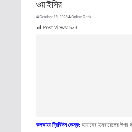
ওয়াইসির
October 15, 2023
Online Desk
Post Views:
523
কলকাতা ট্রিবিউন ডেস্ক:
হামাসের ইসরায়েলের উপর হামল