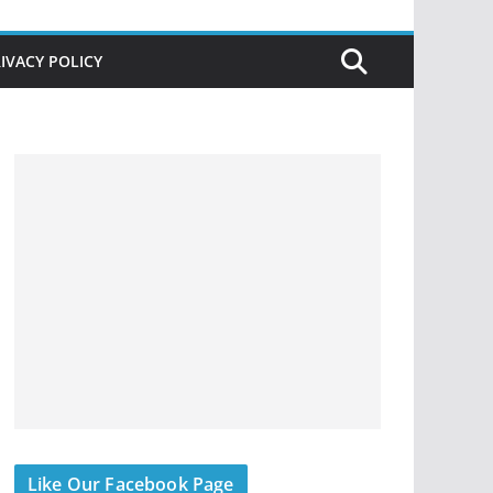
IVACY POLICY
Like Our Facebook Page