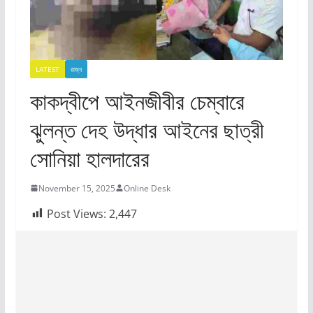
LATEST
রাজ্য​
কাকদ্বীপে আইনজীবীর চেম্বারে
ঝুলন্ত দেহ উদ্ধার আইনের ছাত্রী
সোনিয়া হালদারের
November 15, 2025
Online Desk
Post Views:
2,447