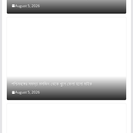
August 5, 2026
পশ্চিমবঙ্গের সমস্ত মসজিদ থেকে খুলে ফেলা হলো মাইক
August 5, 2026