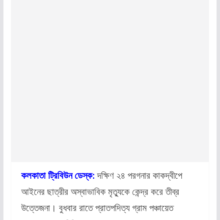
কলকাতা ট্রিবিউন ডেস্ক:
দক্ষিণ ২৪ পরগনার কাকদ্বীপে
আইনের ছাত্রীর অস্বাভাবিক মৃত্যুকে কেন্দ্র করে তীব্র
উত্তেজনা। বুধবার রাতে প্রাতপদিত্য গ্রাম পঞ্চায়েত