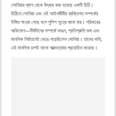
সোনিয়ার ব্যাগ থেকে উদ্ধার করা হয়েছে একটি চিঠি।
চিঠিতে সোনিয়া এবং ওই আইনজীবীর ব্যক্তিগত সম্পর্কের
ইঙ্গিত পাওয়া গেছে বলে পুলিশ সূত্রে জানা যায়। পরিবারের
অভিযোগ—দীর্ঘদিনের সম্পর্কে ভাঙন, প্রতিশ্রুতি ভঙ্গ এবং
মানসিক নির্যাতনেই ভেঙে পড়েছিলেন সোনিয়া। তাদের দাবি,
এই মানসিক চাপই তাকে আত্মহত্যায় প্ররোচিত করেছে।