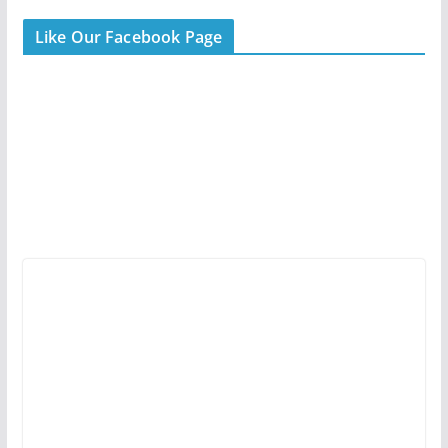
Like Our Facebook Page