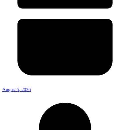
August 5, 2026