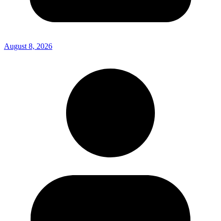
August 8, 2026