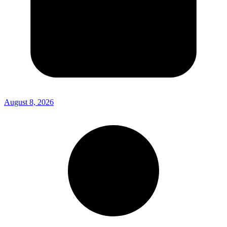
August 8, 2026