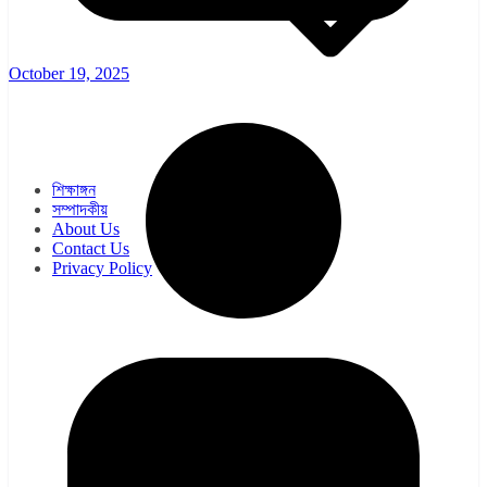
October 19, 2025
ওয়েব সিরিজ
সিরিয়াল
শিক্ষাঙ্গন
সম্পাদকীয়
About Us
Contact Us
Privacy Policy