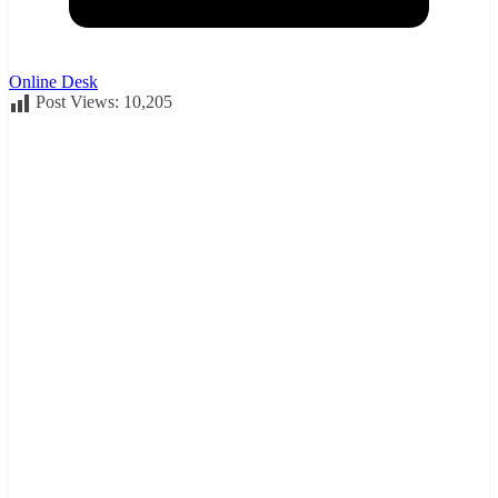
Online Desk
Post Views:
10,205