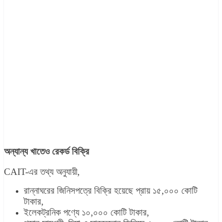
অন্যান্য খাতেও রেকর্ড বিক্রি
CAIT-এর তথ্য অনুযায়ী,
রান্নাঘরের জিনিসপত্রে বিক্রি হয়েছে প্রায় ১৫,০০০ কোটি
টাকার,
ইলেকট্রনিক পণ্যে ১০,০০০ কোটি টাকার,