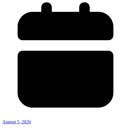
August 5, 2026