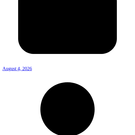
August 4, 2026