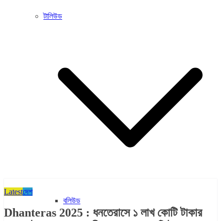
টালিউড
Latest
দেশ
বলিউড
Dhanteras 2025 : ধনতেরাসে ১ লাখ কোটি টাকার