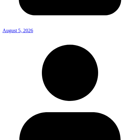
August 5, 2026