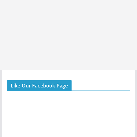
Like Our Facebook Page