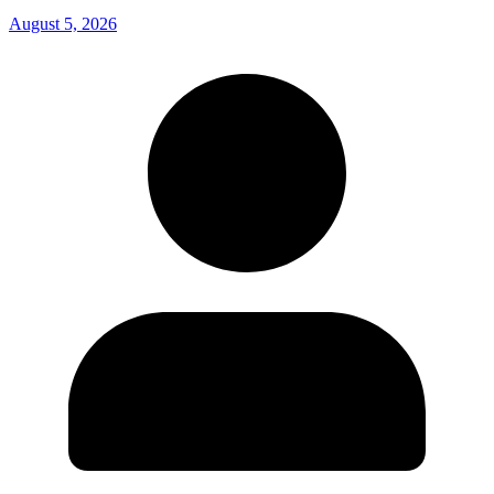
August 5, 2026