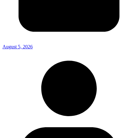
August 5, 2026