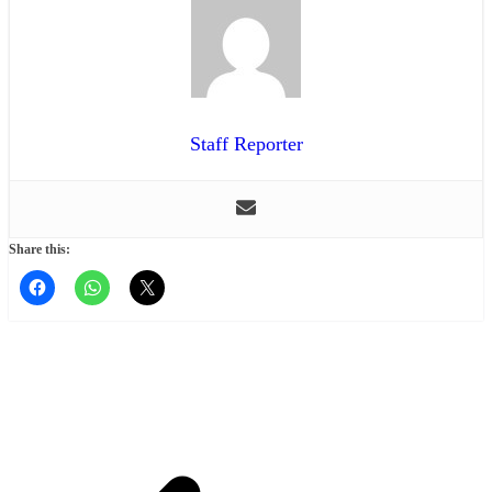
Staff Reporter
Share this: