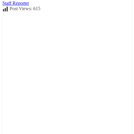
Staff Reporter
Post Views:
615