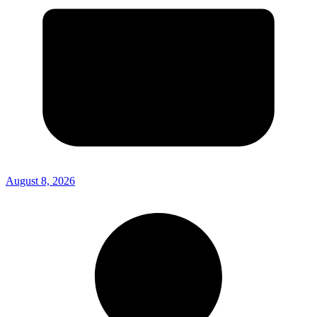
August 8, 2026