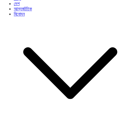
দেশ
আন্তর্জাতিক
বিনোদন