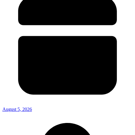
August 5, 2026