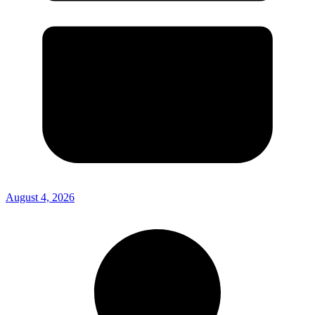
August 4, 2026