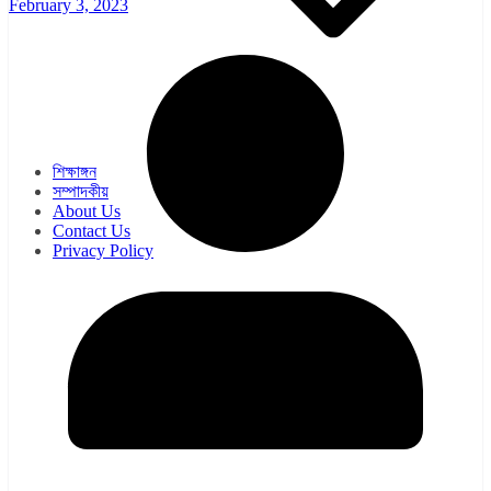
February 3, 2023
ওয়েব সিরিজ
সিরিয়াল
শিক্ষাঙ্গন
সম্পাদকীয়
About Us
Contact Us
Privacy Policy