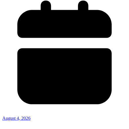
August 4, 2026