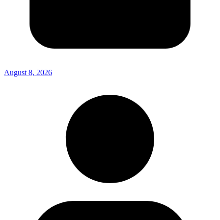
August 8, 2026