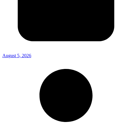
August 5, 2026