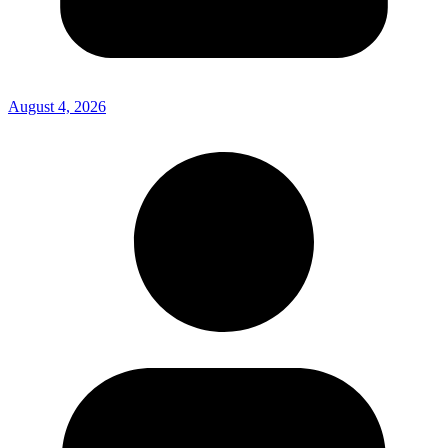
August 4, 2026