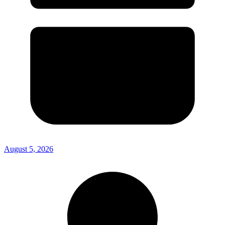
August 5, 2026