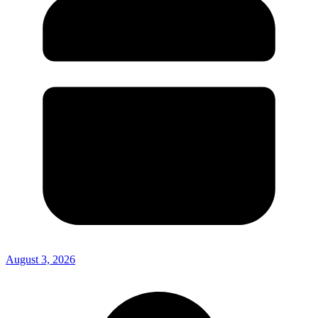
August 3, 2026