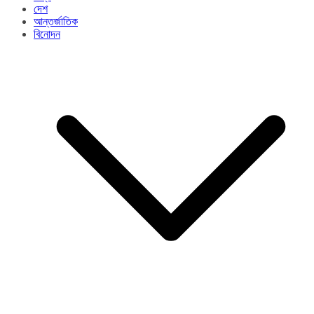
দেশ
আন্তর্জাতিক
বিনোদন