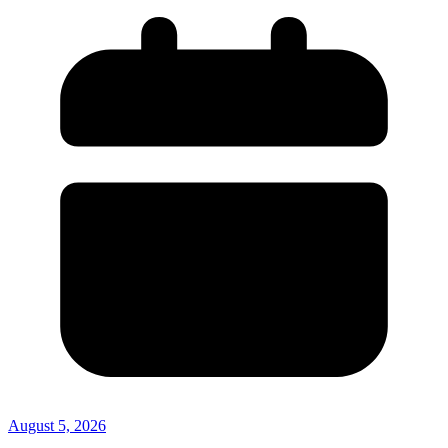
August 5, 2026