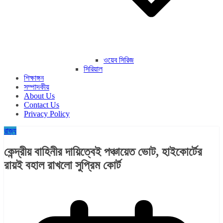
ওয়েব সিরিজ
সিরিয়াল
শিক্ষাঙ্গন
সম্পাদকীয়
About Us
Contact Us
Privacy Policy
রাজ্য​
কেন্দ্রীয় বাহিনীর দায়িত্বেই পঞ্চায়েত ভোট, হাইকোর্টের
রায়ই বহাল রাখলো সুপ্রিম কোর্ট