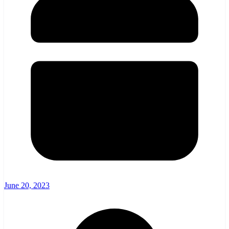
June 20, 2023