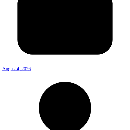
August 4, 2026