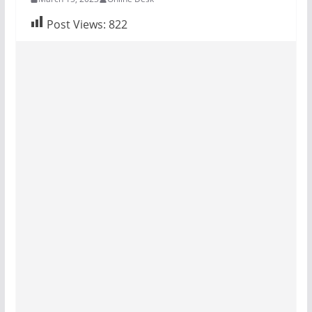
Post Views:
822