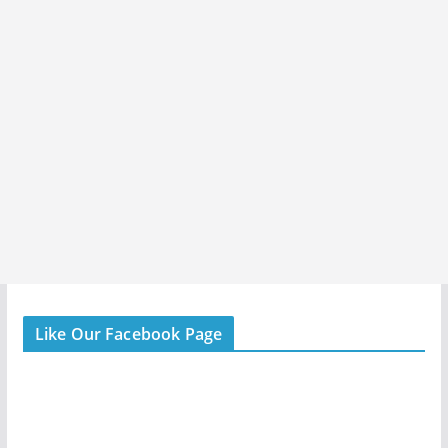
Like Our Facebook Page