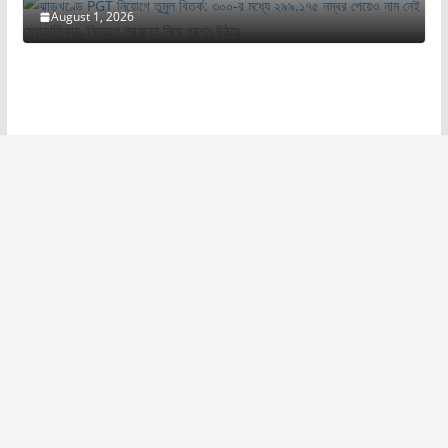
August 1, 2026