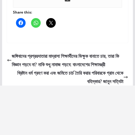
Share this:
জঙ্গিবাদের প্রশ্রয়দাতারা মাদ্রাসা শিক্ষার্থীদের ভিক্ষুক বানাতে চায়, তারা কি
বিজ্ঞান পড়বে না? নাকি শুধু নামাজ পড়বে: বাংলাদেশের শিক্ষামন্ত্রী
খ্রিষ্টান ধর্ম গ্রহণ করা এবং জমিতে চার্চ তৈরি করায় পরিবারকে গ্রাম থেকে
বহিস্কার? জানুন সত্যিটা