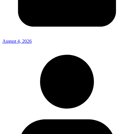
August 4, 2026