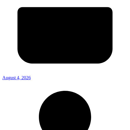
August 4, 2026