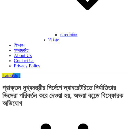
ওয়েব সিরিজ
সিরিয়াল
শিক্ষাঙ্গন
সম্পাদকীয়
About Us
Contact Us
Privacy Policy
Latest
রাজ্য​
প্রাক্তন মুখ্যমন্ত্রীর নির্দেশে ল্যাবরেটরিতে নির্যাতিতার
ভিসেরা পরিবর্তন করে দেওয়া হয়, অভয়া কান্ডে বিস্ফোরক
অভিযোগ