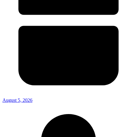
August 5, 2026