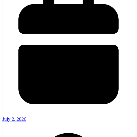
July 2, 2026