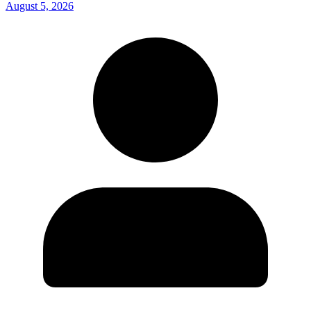
August 5, 2026