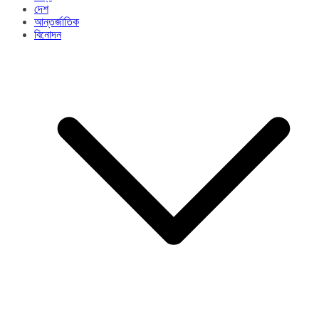
দেশ
আন্তর্জাতিক
বিনোদন