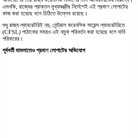
এমনকি, রাজ্যের প্রাক্তন মুখ্যমন্ত্রীর নির্দেশেই এই প্রমাণ লোপাটের
কাজ করা হয়েছে বলে চিঠিতে উল্লেখ রয়েছে।
শুধু রাজ্য ল্যাবরেটরিই নয়, সেন্ট্রাল ফরেনসিক সায়েন্স ল্যাবরেটরিতে
(CFSL) পাঠানোর সময়ও এই নমুনা পরিবর্তন করা হয়েছে বলে দাবি
পরিবারের।
পূর্ববর্তী মামলাতেও প্রমাণ লোপাটের অভিযোগ