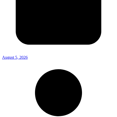
August 5, 2026