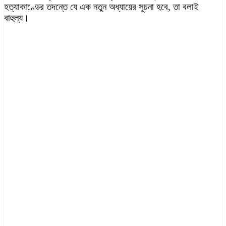
হত্যাকাণ্ডের তদন্তে যে এক নতুন অধ্যায়ের সূচনা হবে, তা বলাই
বাহুল্য।