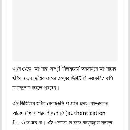
এখন থেকে, আপনারা সম্পূর্ণ ‘বিনামূল্যে’ অনলাইনে আপনাদের
খতিয়ান এবং জমির দাগের তথ্যের ডিজিটালি স্বাক্ষরিত কপি
ডাউনলোড করতে পারবেন।
এই ডিজিটাল জমির রেকর্ডগুলি পাওয়ার জন্য কোনওরকম
আবেদন ফি বা প্রমাণীকরণ ফি (authentication
fees) লাগবে না। এই পদক্ষেপের ফলে রাজ্যজুড়ে সমস্ত