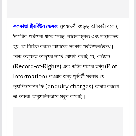
কলকাতা ট্রিবিউন ডেস্ক:
মুখ্যমন্ত্রী শুভেন্দু অধিকারী বলেন,
‘নাগরিক পরিষেবা যাতে স্বচ্ছ, ঝামেলামুক্ত এবং সহজলভ্য
হয়, তা নিশ্চিত করতে আমাদের সরকার প্রতিশ্রুতিবদ্ধ।
আজ অত্যন্ত আনন্দের সাথে ঘোষণা করছি যে, খতিয়ান
(Record-of-Rights) এবং জমির দাগের তথ্য (Plot
Information) পাওয়ার জন্য পূর্ববর্তী সরকার যে
অ্যাপ্লিকেশন ফি (enquiry charges) আদায় করতো
তা আমরা আনুষ্ঠানিকভাবে মকুব করেছি।