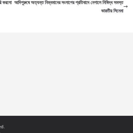
ারি করলো
আদিপুরুষে অত্যন্ত নিম্নমানের সংলাপের প্রতিবাদে নেপালে নিষিদ্ধ সমস্ত
ভারতীয় সিনেমা
ed.