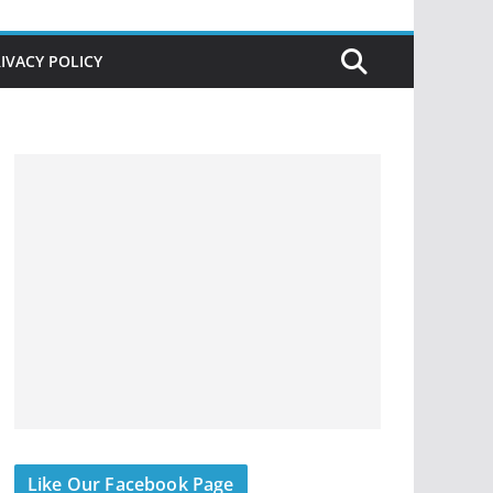
IVACY POLICY
Like Our Facebook Page