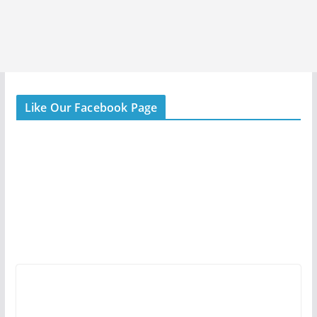
Like Our Facebook Page