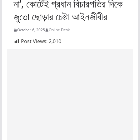
না’, কোর্টেই প্রধান বিচারপতির দিকে
জুতো ছোড়ার চেষ্টা আইনজীবীর
October 6, 2025
Online Desk
Post Views:
2,010