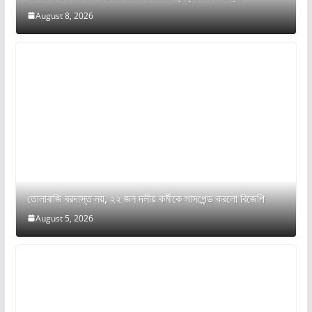
August 8, 2026
তোলাবাজি বরদাস্ত নয়, ২২ জন দলীয় কর্মীকে সাসপেন্ড করলো বিজেপি
August 5, 2026