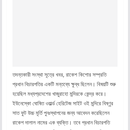
তদন্তকারী সংস্থা সূত্রে খবর, রাকেশ কিশোর সম্প্রতি
প্রধান বিচারপতির একটি মন্তব্যে ক্ষুব্ধ ছিলেন। বিষয়টি শুরু
হয়েছিল মধ্যপ্রদেশের খাজুরাহো মন্দিরকে কেন্দ্র করে।
ইউনেস্কো ঘোষিত ওয়ার্ল্ড হেরিটেজ সাইট ওই মন্দিরে বিষ্ণুর
সাত ফুট উচ্চ মূর্তি পুনঃস্থাপনের জন্য আবেদন করেছিলেন
রাকেশ দালাল নামের এক ব্যক্তি। তবে প্রধান বিচারপতি