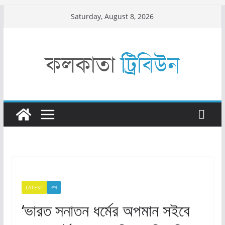
Skip
Saturday, August 8, 2026
to
content
LATEST
দেশ
‘ভারত সনাতন ধর্মের অপমান সইবে