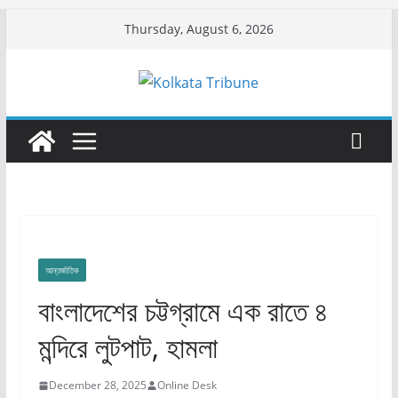
Skip
Thursday, August 6, 2026
to
content
আন্তর্জাতিক
বাংলাদেশের চট্টগ্রামে এক রাতে ৪
মন্দিরে লুটপাট, হামলা
December 28, 2025
Online Desk