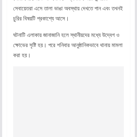
সেবায়েতরা এসে তালা ভাঙা অবস্থায় দেখতে পান এবং তখনই
চুরির বিষয়টি প্রকাশ্যে আসে।
ঘটনাটি এলাকায় জানাজানি হলে স্থানীয়দের মধ্যে উদ্বেগ ও
ক্ষোভের সৃষ্টি হয়। পরে শনিবার আনুষ্ঠানিকভাবে থানায় মামলা
করা হয়।