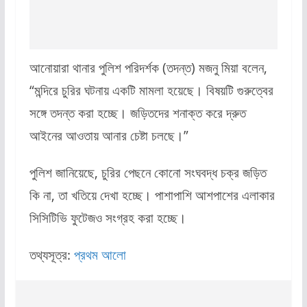
আনোয়ারা থানার পুলিশ পরিদর্শক (তদন্ত) মজনু মিয়া বলেন,
“মন্দিরে চুরির ঘটনায় একটি মামলা হয়েছে। বিষয়টি গুরুত্বের
সঙ্গে তদন্ত করা হচ্ছে। জড়িতদের শনাক্ত করে দ্রুত
আইনের আওতায় আনার চেষ্টা চলছে।”
পুলিশ জানিয়েছে, চুরির পেছনে কোনো সংঘবদ্ধ চক্র জড়িত
কি না, তা খতিয়ে দেখা হচ্ছে। পাশাপাশি আশপাশের এলাকার
সিসিটিভি ফুটেজও সংগ্রহ করা হচ্ছে।
তথ্যসূত্র:
প্রথম আলো