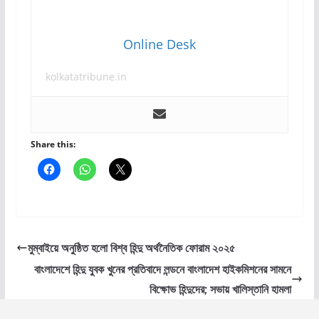
Online Desk
kolkatatribune.in
Share this:
মুম্বাইয়ে অনুষ্ঠিত হলো বিশ্ব হিন্দু অর্থনৈতিক ফোরাম ২০২৫
বাংলাদেশে হিন্দু যুবক খুনের প্রতিবাদে লন্ডনে বাংলাদেশ হাইকমিশনের সামনে
বিক্ষোভ হিন্দুদের; সভায় খালিস্তানি হামলা