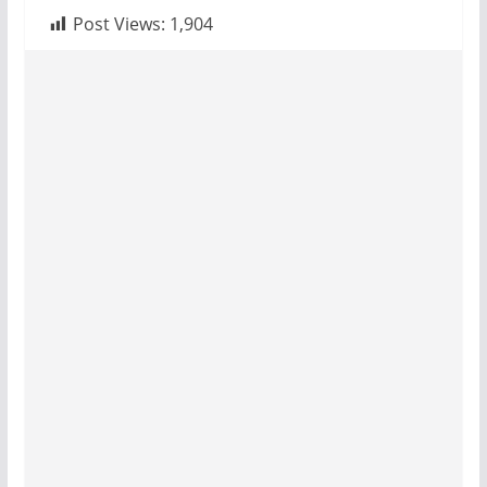
Post Views:
1,904