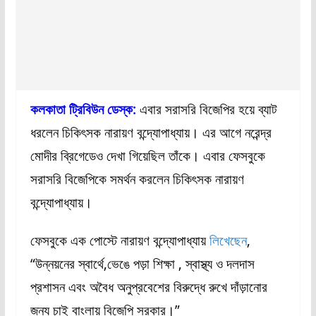
কলকাতা ট্রিবিউন ডেস্ক:
এবার সরাসরি বিজেপির হয়ে ব্যাট
ধরলেন চিকিৎসক নারায়ণ বন্দ্যোপাধ্যায়। এর আগে নরেন্দ্র
মোদীর ব্রিগেডেও দেখা গিয়েছিল তাঁকে। এবার ফেসবুকে
সরাসরি বিজেপিকে সমর্থন করলেন চিকিৎসক নারায়ণ
বন্দ্যোপাধ্যায়।
ফেসবুকে এক পোস্টে নারায়ণ বন্দ্যোপাধ্যায়
লিখেছেন
,
“উন্নয়নের স্বার্থে,ভেঙে পড়া শিক্ষা , স্বাস্থ্য ও দলদাস
প্রশাসন এবং অবৈধ অনুপ্রবেশের বিরুদ্ধে রুখে দাঁড়ানোর
জন্য চাই বাংলায় বিজেপি সরকার।”