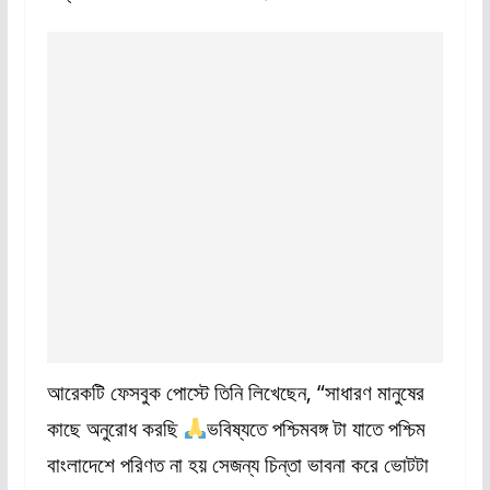
আরেকটি ফেসবুক পোস্টে তিনি লিখেছেন, “সাধারণ মানুষের
কাছে অনুরোধ করছি
ভবিষ্যতে পশ্চিমবঙ্গ টা যাতে পশ্চিম
বাংলাদেশে পরিণত না হয় সেজন্য চিন্তা ভাবনা করে ভোটটা