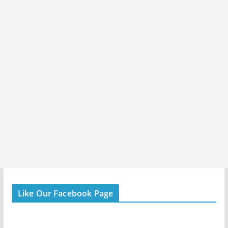
Like Our Facebook Page