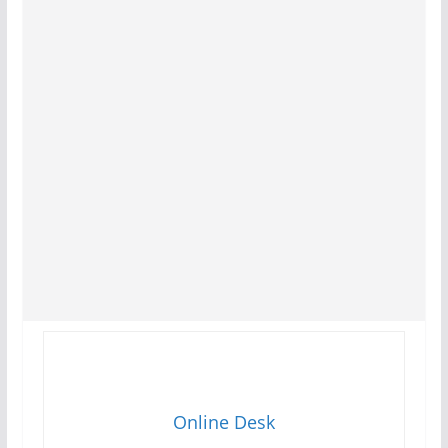
Online Desk