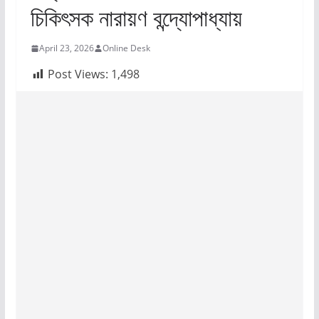
চিকিৎসক নারায়ণ বন্দ্যোপাধ্যায়
April 23, 2026
Online Desk
Post Views:
1,498