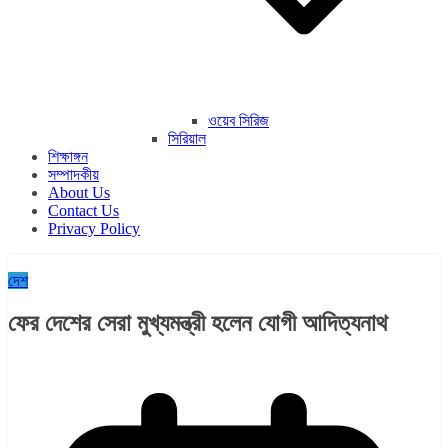
ওয়েব সিরিজ
সিরিয়াল
শিক্ষাঙ্গন
সম্পাদকীয়
About Us
Contact Us
Privacy Policy
দেশ
ফের দেশের সেরা মুখ্যমন্ত্রী হলেন যোগী আদিত্যনাথ