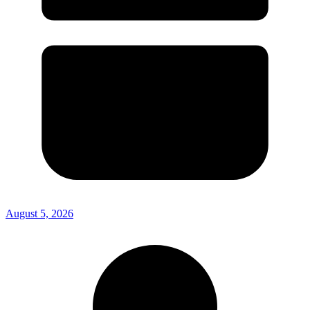
August 5, 2026