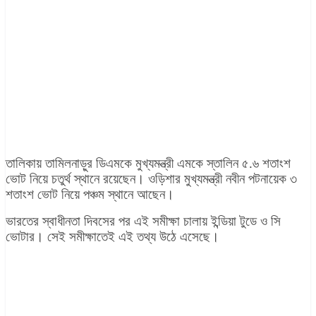
তালিকায় তামিলনাড়ুর ডিএমকে মুখ্যমন্ত্রী এমকে স্তালিন ৫.৬ শতাংশ
ভোট নিয়ে চতুর্থ স্থানে রয়েছেন। ওড়িশার মুখ্যমন্ত্রী নবীন পটনায়েক ৩
শতাংশ ভোট নিয়ে পঞ্চম স্থানে আছেন।
ভারতের স্বাধীনতা দিবসের পর এই সমীক্ষা চালায় ইন্ডিয়া টুডে ও সি
ভোটার। সেই সমীক্ষাতেই এই তথ্য উঠে এসেছে।