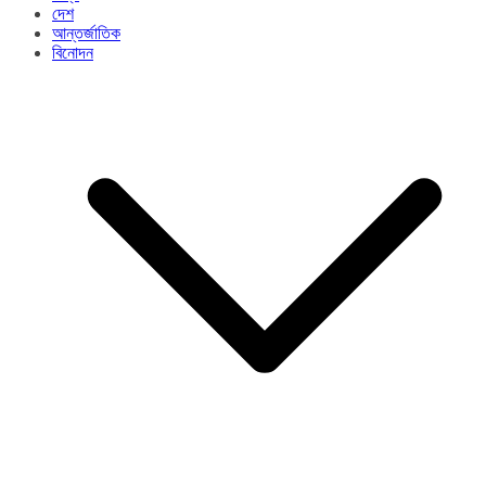
দেশ
আন্তর্জাতিক
বিনোদন