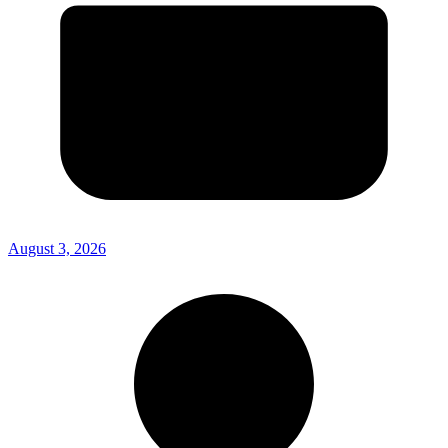
August 3, 2026