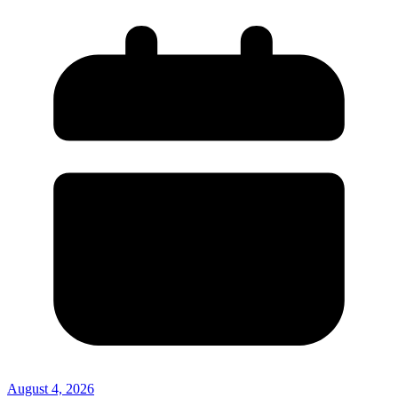
August 4, 2026