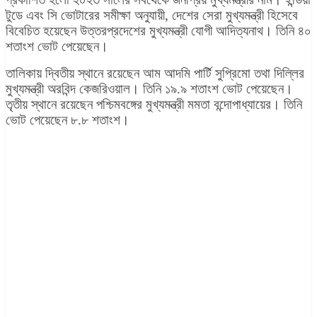
টুডে এবং সি ভোটারের সমীক্ষা অনুযায়ী, দেশের সেরা মুখ্যমন্ত্রী হিসেবে
বিবেচিত হয়েছেন উত্তরপ্রদেশের মুখ্যমন্ত্রী যোগী আদিত্যনাথ। তিনি ৪০
শতাংশ ভোট পেয়েছেন।
তালিকায় দ্বিতীয় স্থানে রয়েছেন আম আদমি পার্টি সুপ্রিমো তথা দিল্লির
মুখ্যমন্ত্রী অরবিন্দ কেজরিওয়াল। তিনি ১৯.৯ শতাংশ ভোট পেয়েছেন।
তৃতীয় স্থানে রয়েছেন পশ্চিমবঙ্গের মুখ্যমন্ত্রী মমতা বন্দোপাধ্যায়ের। তিনি
ভোট পেয়েছেন ৮.৮ শতাংশ।