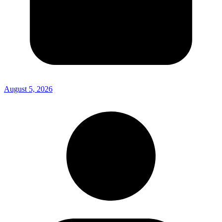
August 5, 2026