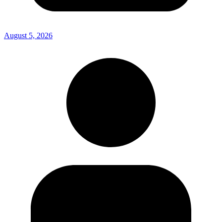
August 5, 2026