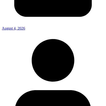
August 4, 2026