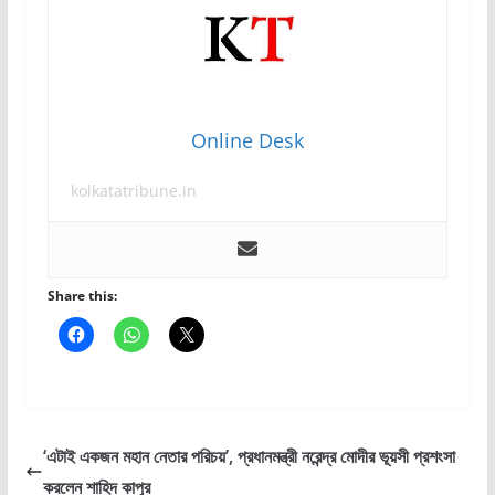
Online Desk
kolkatatribune.in
Share this:
‘এটাই একজন মহান নেতার পরিচয়’, প্রধানমন্ত্রী নরেন্দ্র মোদীর ভূয়সী প্রশংসা
করলেন শাহিদ কাপুর