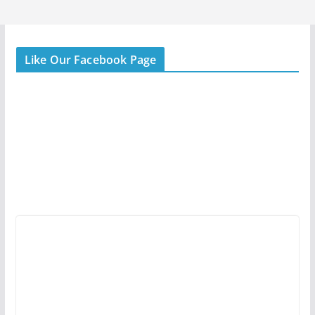
Like Our Facebook Page