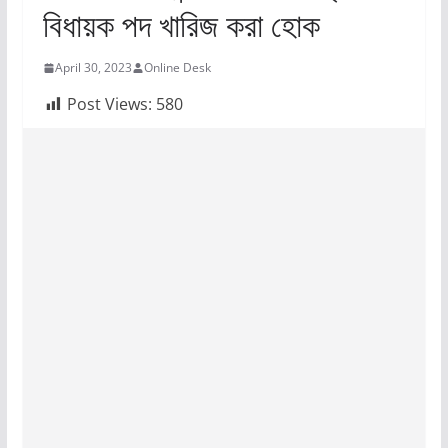
বিধায়ক পদ খারিজ করা হোক
April 30, 2023
Online Desk
Post Views:
580