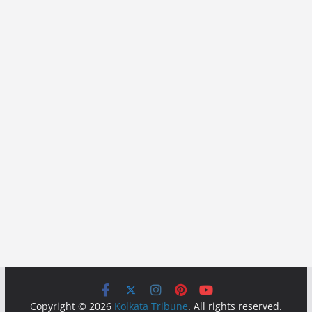
Copyright © 2026
Kolkata Tribune
. All rights reserved.