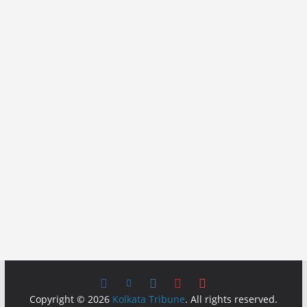
Copyright © 2026
Kolkata Tribune
. All rights reserved.