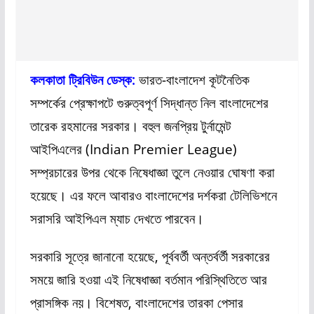
কলকাতা ট্রিবিউন ডেস্ক:
ভারত-বাংলাদেশ কূটনৈতিক
সম্পর্কের প্রেক্ষাপটে গুরুত্বপূর্ণ সিদ্ধান্ত নিল বাংলাদেশের
তারেক রহমানের সরকার। বহুল জনপ্রিয় টুর্নামেন্ট
আইপিএলের (Indian Premier League)
সম্প্রচারের উপর থেকে নিষেধাজ্ঞা তুলে নেওয়ার ঘোষণা করা
হয়েছে। এর ফলে আবারও বাংলাদেশের দর্শকরা টেলিভিশনে
সরাসরি আইপিএল ম্যাচ দেখতে পারবেন।
সরকারি সূত্রে জানানো হয়েছে, পূর্ববর্তী অন্তর্বর্তী সরকারের
সময়ে জারি হওয়া এই নিষেধাজ্ঞা বর্তমান পরিস্থিতিতে আর
প্রাসঙ্গিক নয়। বিশেষত, বাংলাদেশের তারকা পেসার