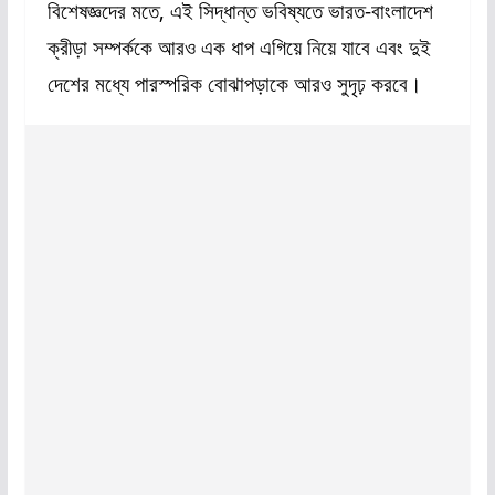
বিশেষজ্ঞদের মতে, এই সিদ্ধান্ত ভবিষ্যতে ভারত-বাংলাদেশ
ক্রীড়া সম্পর্ককে আরও এক ধাপ এগিয়ে নিয়ে যাবে এবং দুই
দেশের মধ্যে পারস্পরিক বোঝাপড়াকে আরও সুদৃঢ় করবে।