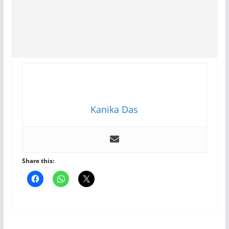
Kanika Das
Share this: