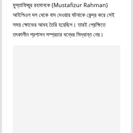
মুস্তাফিজুর রহমানকে (Mustafizur Rahman)
আইপিএল দল থেকে বাদ দেওয়ার ঘটনাকে কেন্দ্র করে সেই
সময় ক্ষোভের আবহ তৈরি হয়েছিল। তারই প্রেক্ষিতে
তৎকালীন প্রশাসন সম্প্রচার বন্ধের সিদ্ধান্ত নেয়।