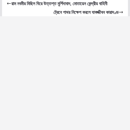
রাম নবমীর মিছিল ঘিরে উত্তপ্ত মুর্শিদাবাদ, মোতায়েন কেন্দ্রীয় বাহিনী
ট্রেনে পাথর নিক্ষেপ করলে যাবজ্জীবন কারাদণ্ড