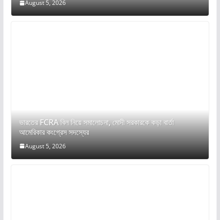
August 5, 2026
ভারতের FCRA বিল নিয়ে সমালোচনা, মোদী সরকারকে কড়া বার্তা
আমেরিকার কংগ্রেস সদস্যের
August 5, 2026