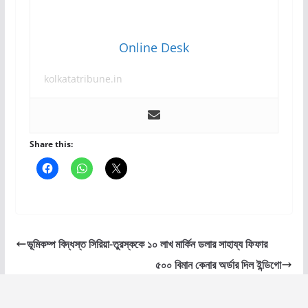
Online Desk
kolkatatribune.in
Share this:
ভূমিকম্প বিদ্ধস্ত সিরিয়া-তুরস্ককে ১০ লাখ মার্কিন ডলার সাহায্য ফিফার
৫০০ বিমান কেনার অর্ডার দিল ইন্ডিগো