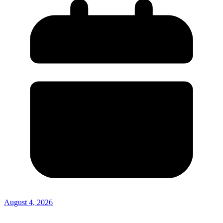
August 4, 2026