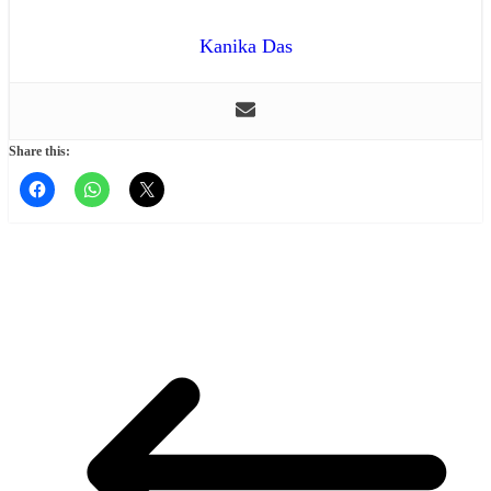
Kanika Das
Share this: