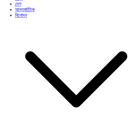
দেশ
আন্তর্জাতিক
বিনোদন