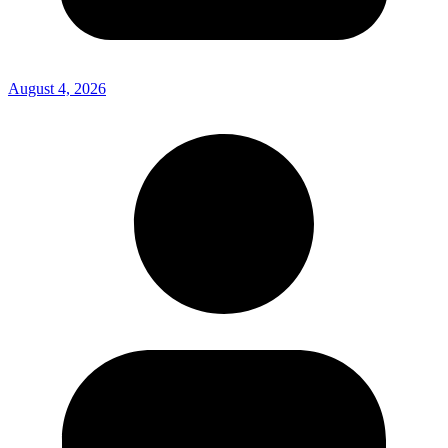
August 4, 2026