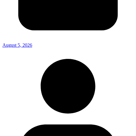
August 5, 2026