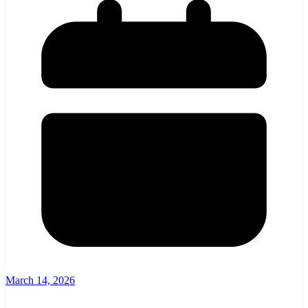
March 14, 2026