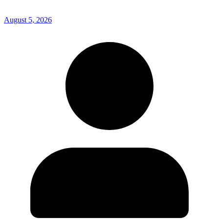
August 5, 2026