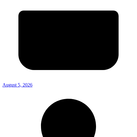
August 5, 2026