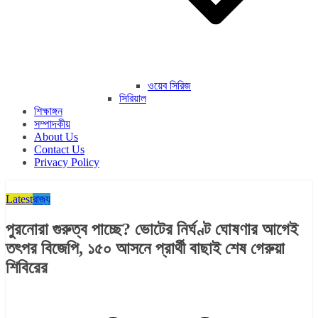
ওয়েব সিরিজ
সিরিয়াল
শিক্ষাঙ্গন
সম্পাদকীয়
About Us
Contact Us
Privacy Policy
Latest
রাজ্য​
পুরনোরা গুরুত্ব পাচ্ছে? ভোটের নির্ঘণ্ট ঘোষণার আগেই
তৎপর বিজেপি, ১৫০ আসনে প্রার্থী বাছাই শেষ গেরুয়া
শিবিরের