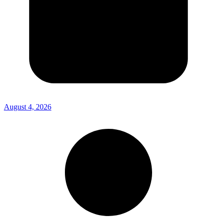
August 4, 2026