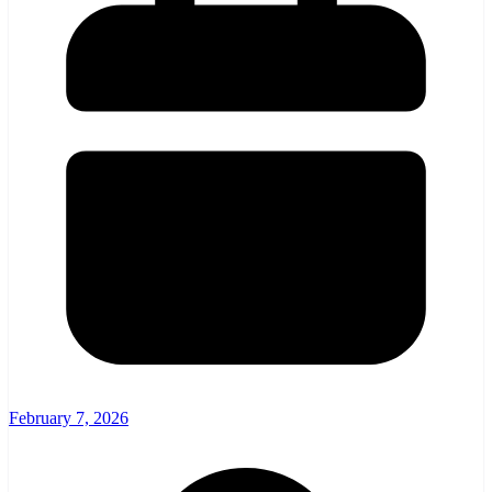
February 7, 2026