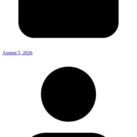
August 5, 2026