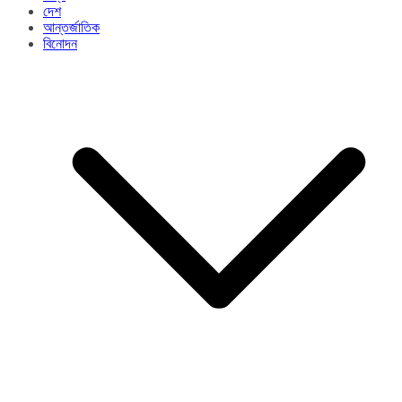
দেশ
আন্তর্জাতিক
বিনোদন