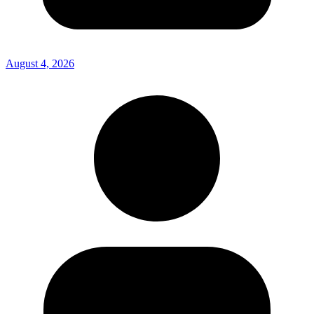
August 4, 2026