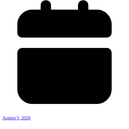
August 5, 2026