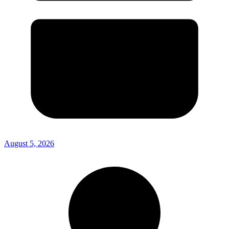
August 5, 2026