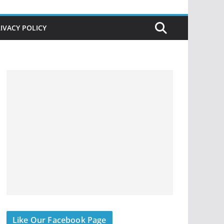
IVACY POLICY
Like Our Facebook Page