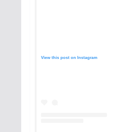
View this post on Instagram