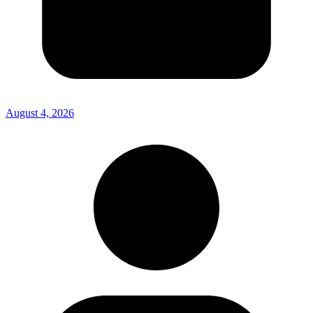
August 4, 2026