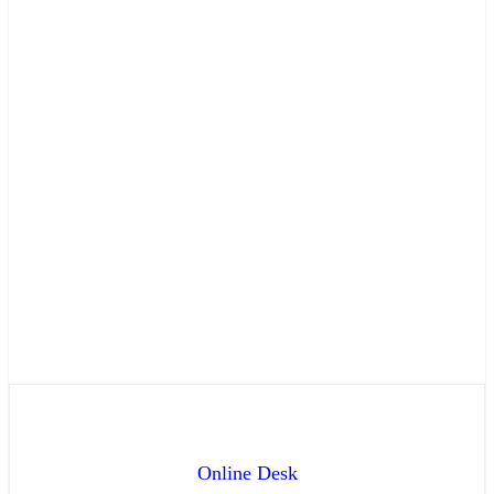
Online Desk