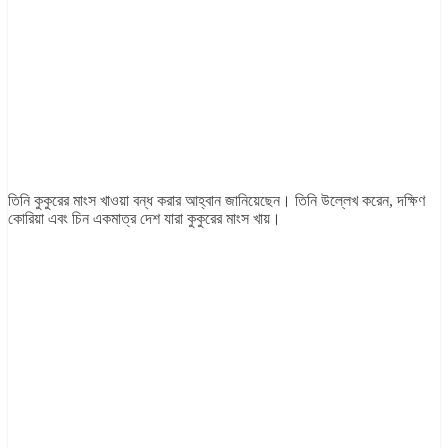
তিনি কুকুরের মাংস খাওয়া বন্ধ করার আহ্বান জানিয়েছেন। তিনি উল্লেখ করেন, দক্ষিণ
কোরিয়া এবং চিন একমাত্র দেশ যারা কুকুরের মাংস খায়।