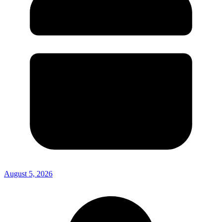
August 5, 2026