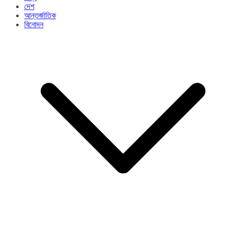
দেশ
আন্তর্জাতিক
বিনোদন