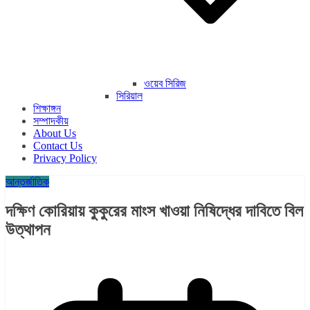
ওয়েব সিরিজ
সিরিয়াল
শিক্ষাঙ্গন
সম্পাদকীয়
About Us
Contact Us
Privacy Policy
আন্তর্জাতিক
দক্ষিণ কোরিয়ায় কুকুরের মাংস খাওয়া নিষিদ্ধের দাবিতে বিল
উত্থাপন