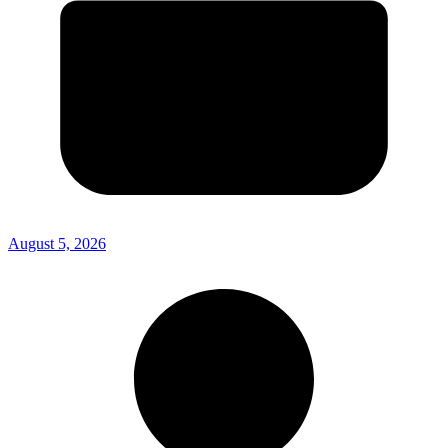
August 5, 2026