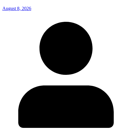
August 8, 2026