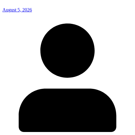
August 5, 2026