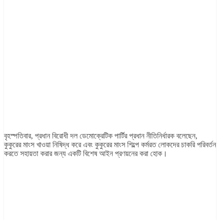
বৃহস্পতিবার, প্রধান বিরোধী দল ডেমোক্রেটিক পার্টির প্রধান নীতিনির্ধারক বলেছেন,
কুকুরের মাংস খাওয়া নিষিদ্ধ করে এবং কুকুরের মাংস শিল্পে কর্মরত লোকদের চাকরি পরিবর্তন
করতে সহায়তা করার জন্য একটি বিশেষ আইন প্রণয়নের করা হোক।