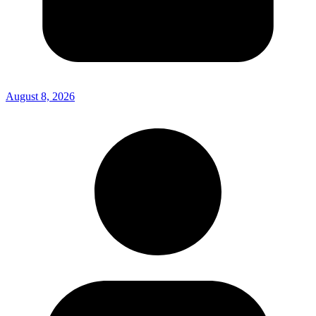
August 8, 2026