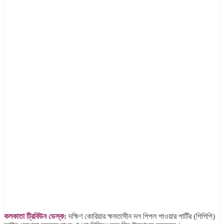
কলকাতা ট্রিবিউন ডেস্ক:
দক্ষিণ কোরিয়ার ক্ষমতাসীন দল পিপল পাওয়ার পার্টির (পিপিপি)