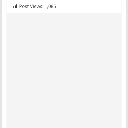
Post Views:
1,085