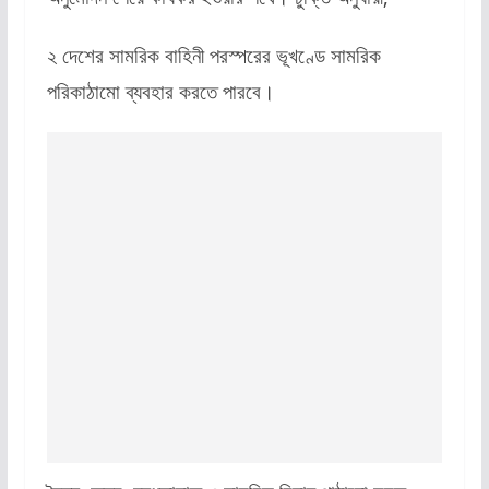
২ দেশের সামরিক বাহিনী পরস্পরের ভূখণ্ডে সামরিক
পরিকাঠামো ব্যবহার করতে পারবে।