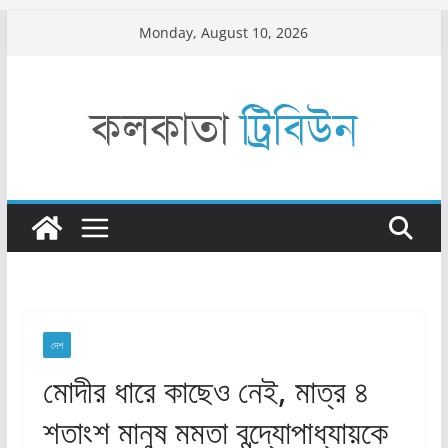
Skip
Monday, August 10, 2026
to
content
দেশ
মোদীর ধারে কাছেও নেই, মাত্র ৪
শতাংশ মানুষ মমতা বন্দ্যোপাধ্যায়কে