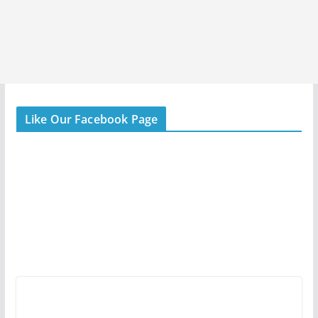
Like Our Facebook Page