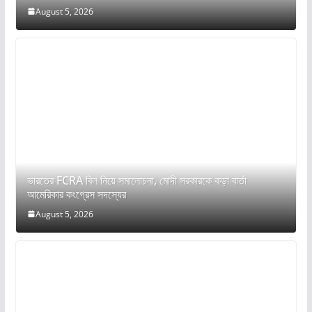
August 5, 2026
ভারতের FCRA বিল নিয়ে সমালোচনা, মোদী সরকারকে কড়া বার্তা
আমেরিকার কংগ্রেস সদস্যের
August 5, 2026