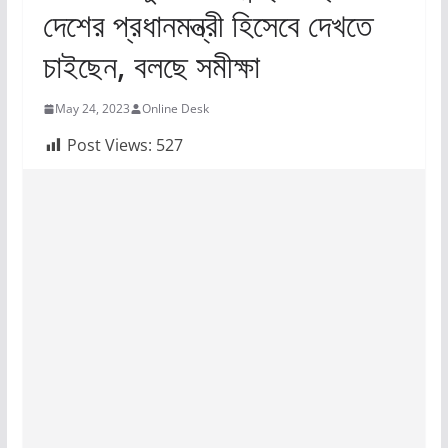
দেশের প্রধানমন্ত্রী হিসেবে দেখতে
চাইছেন, বলছে সমীক্ষা
May 24, 2023
Online Desk
Post Views:
527