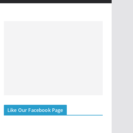
Like Our Facebook Page