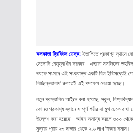
কলকাতা ট্রিবিউন ডেস্ক:
ইতালিতে প্রকাশ্য স্থানে ব
মেলোনি নেতৃত্বাধীন সরকার। এছাড়া মসজিদের তহবিল 
তরফে সংসদে এই সংক্রান্ত একটি বিল ইতিমধ্যেই পেশ
বিচ্ছিন্নতাবাদ’ রুখতেই এই পদক্ষেপ নেওয়া হচ্ছে।
নতুন প্রস্তাবিত আইনে বলা হয়েছে, স্কুল, বিশ্ববিদ্
কোনও প্রকাশ্য স্থানে সম্পূর্ণ শরীর বা মুখ ঢেকে রা
উল্লেখ করা হয়েছে। আইন অমান্য করলে ৩০০ থেকে ৩
মুদ্রায় প্রায় ২৬ হাজার থেকে ২.৬ লাখ টাকার সমান।