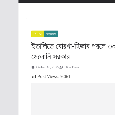
LATEST
আন্তর্জাতিক
ইতালিতে বোরখা-হিজাব পরলে 
মেলোনি সরকার
October 10, 2025
Online Desk
Post Views:
9,061