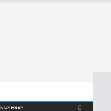
IVACY POLICY