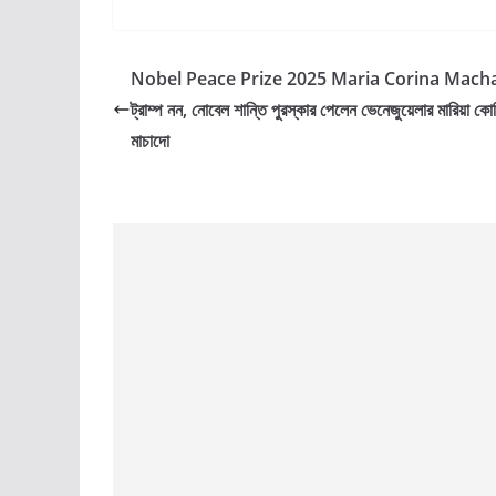
Nobel Peace Prize 2025 Maria Corina Macha
ট্রাম্প নন, নোবেল শান্তি পুরস্কার পেলেন ভেনেজুয়েলার মারিয়া কো
মাচাদো