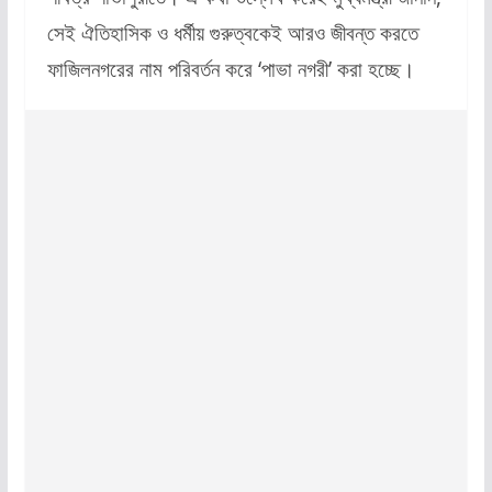
সেই ঐতিহাসিক ও ধর্মীয় গুরুত্বকেই আরও জীবন্ত করতে
ফাজিলনগরের নাম পরিবর্তন করে ‘পাভা নগরী’ করা হচ্ছে।