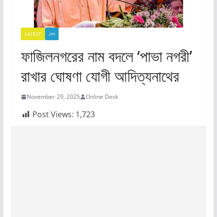
LATEST
দেশ
ফাজিলনগরের নাম বদলে ‘পাভা নগরী’
রাখার ঘোষণা যোগী আদিত্যনাথের
November 29, 2025
Online Desk
Post Views:
1,723