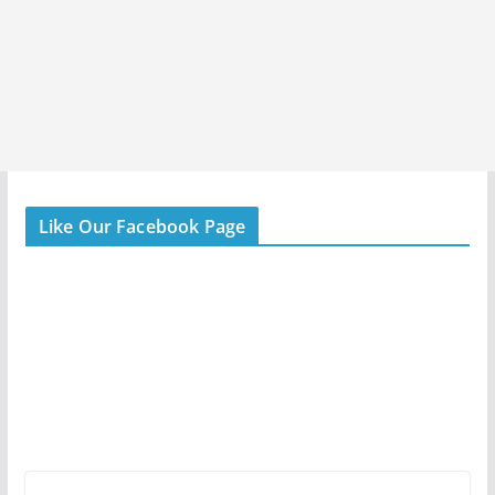
Like Our Facebook Page