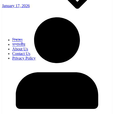
January 17, 2026
ওয়েব সিরিজ
সিরিয়াল
শিক্ষাঙ্গন
সম্পাদকীয়
About Us
Contact Us
Privacy Policy