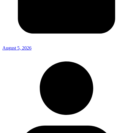
August 5, 2026