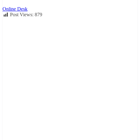
Online Desk
Post Views:
879