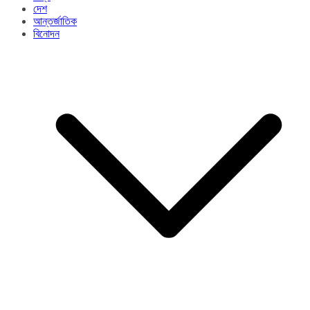
দেশ
আন্তর্জাতিক
বিনোদন