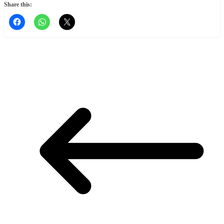
Share this: