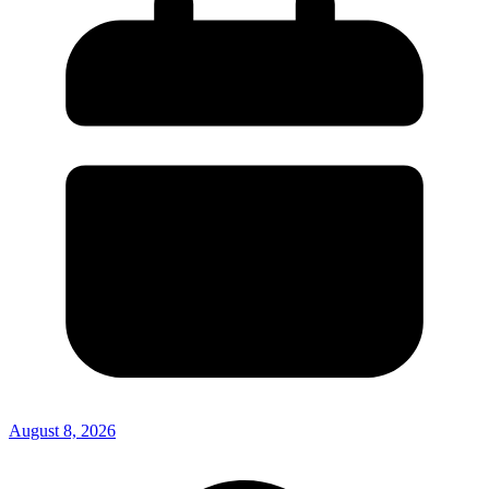
August 8, 2026