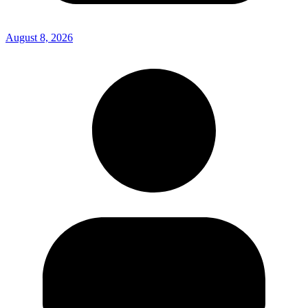
August 8, 2026