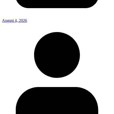
August 4, 2026