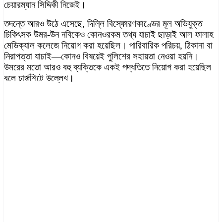
চেয়ারম্যান সিদ্দিকী নিজেই।
তদন্তে আরও উঠে এসেছে, দিল্লি বিস্ফোরণকাণ্ডের মূল অভিযুক্ত
চিকিৎসক উমর-উন নবিকেও কোনওরকম তথ্য যাচাই ছাড়াই আল ফালাহ
মেডিক্যাল কলেজে নিয়োগ করা হয়েছিল। পারিবারিক পরিচয়, ঠিকানা বা
নিরাপত্তা যাচাই—কোনও বিষয়েই পুলিশের সহায়তা নেওয়া হয়নি।
উমরের মতো আরও বহু ব্যক্তিকে একই পদ্ধতিতে নিয়োগ করা হয়েছিল
বলে চার্জশিটে উল্লেখ।