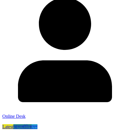
Online Desk
Latest
আন্তর্জাতিক
দেশ