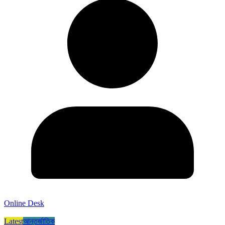
Online Desk
Latest
আন্তর্জাতিক