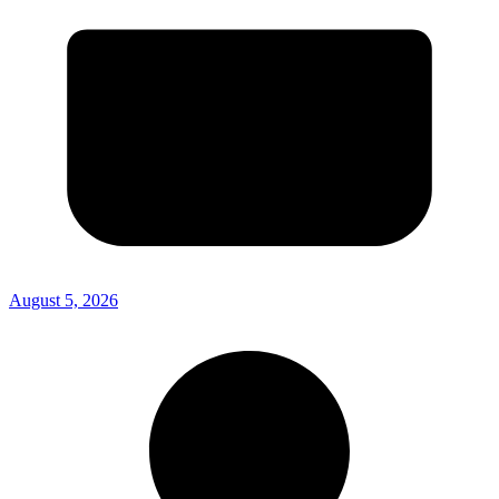
August 5, 2026