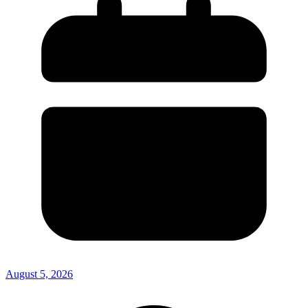
August 5, 2026