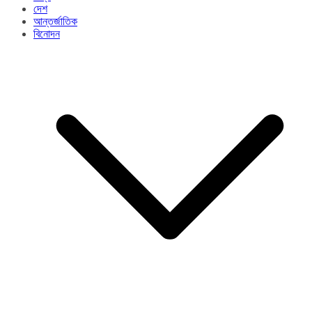
দেশ
আন্তর্জাতিক
বিনোদন