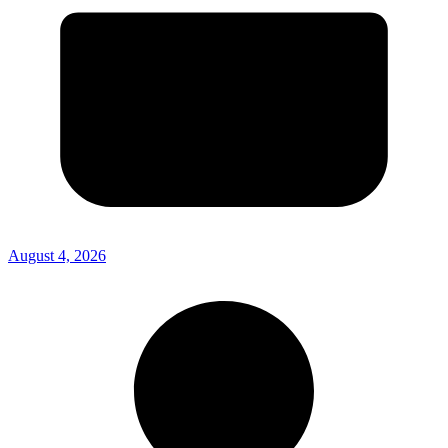
August 4, 2026