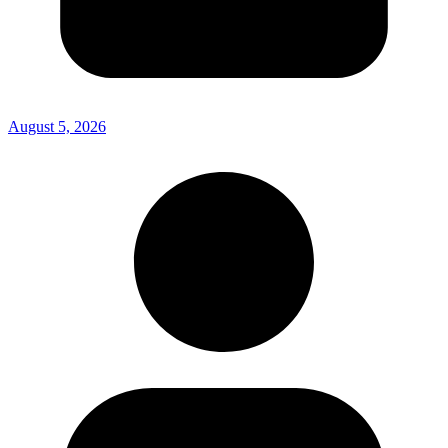
August 5, 2026