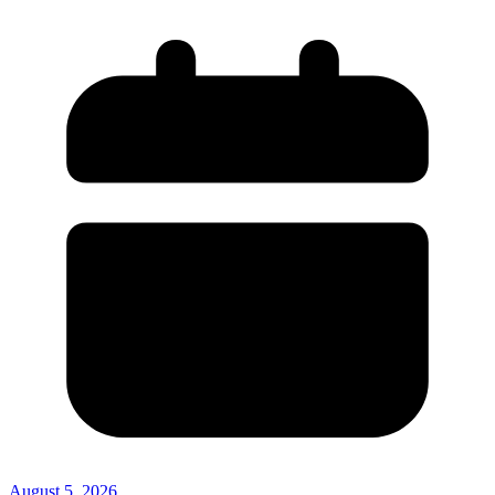
August 5, 2026