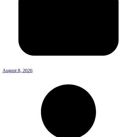
August 8, 2026