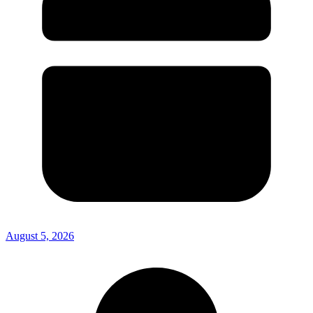
August 5, 2026