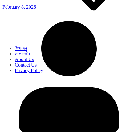
February 8, 2026
ওয়েব সিরিজ
সিরিয়াল
শিক্ষাঙ্গন
সম্পাদকীয়
About Us
Contact Us
Privacy Policy