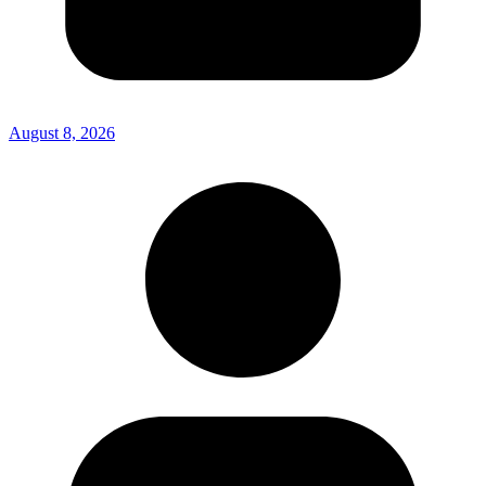
August 8, 2026