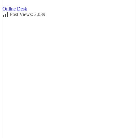
Online Desk
Post Views:
2,039